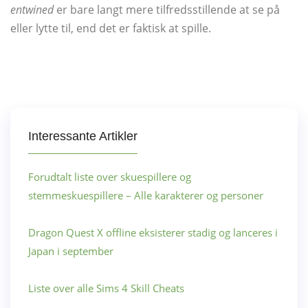
entwined
er bare langt mere tilfredsstillende at se på
eller lytte til, end det er faktisk at spille.
Interessante Artikler
Forudtalt liste over skuespillere og
stemmeskuespillere – Alle karakterer og personer
Dragon Quest X offline eksisterer stadig og lanceres i
Japan i september
Liste over alle Sims 4 Skill Cheats