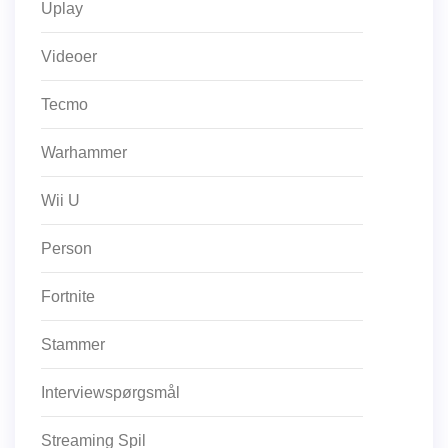
Uplay
Videoer
Tecmo
Warhammer
Wii U
Person
Fortnite
Stammer
Interviewspørgsmål
Streaming Spil