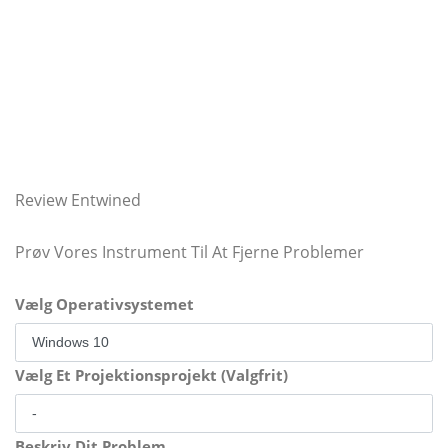
Review Entwined
Prøv Vores Instrument Til At Fjerne Problemer
Vælg Operativsystemet
Vælg Et Projektionsprojekt (Valgfrit)
Beskriv Dit Problem