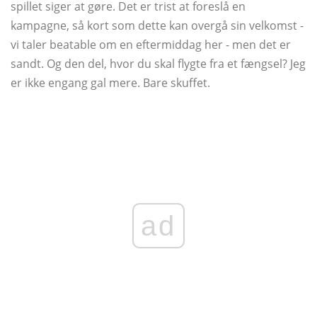
spillet siger at gøre. Det er trist at foreslå en
kampagne, så kort som dette kan overgå sin velkomst -
vi taler beatable om en eftermiddag her - men det er
sandt. Og den del, hvor du skal flygte fra et fængsel? Jeg
er ikke engang gal mere. Bare skuffet.
ad