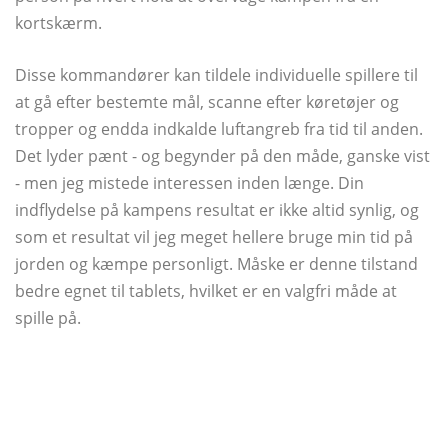
kortskærm.
Disse kommandører kan tildele individuelle spillere til
at gå efter bestemte mål, scanne efter køretøjer og
tropper og endda indkalde luftangreb fra tid til anden.
Det lyder pænt - og begynder på den måde, ganske vist
- men jeg mistede interessen inden længe. Din
indflydelse på kampens resultat er ikke altid synlig, og
som et resultat vil jeg meget hellere bruge min tid på
jorden og kæmpe personligt. Måske er denne tilstand
bedre egnet til tablets, hvilket er en valgfri måde at
spille på.