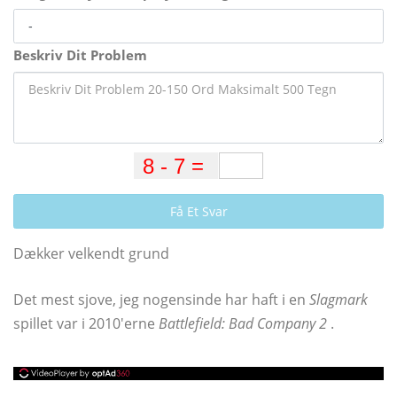
Beskriv Dit Problem
Få Et Svar
Dækker velkendt grund
Det mest sjove, jeg nogensinde har haft i en
Slagmark
spillet var i 2010'erne
Battlefield: Bad Company 2
.