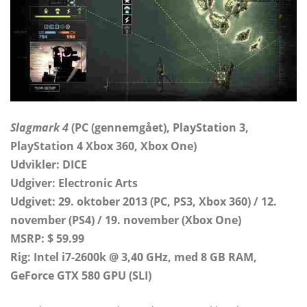
Slagmark 4
(PC (gennemgået), PlayStation 3,
PlayStation 4 Xbox 360, Xbox One)
Udvikler: DICE
Udgiver: Electronic Arts
Udgivet: 29. oktober 2013 (PC, PS3, Xbox 360) / 12.
november (PS4) / 19. november (Xbox One)
MSRP: $ 59.99
Rig: Intel i7-2600k @ 3,40 GHz, med 8 GB RAM,
GeForce GTX 580 GPU (SLI)