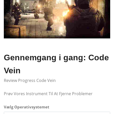
Gennemgang i gang: Code
Vein
Review Progress Code Vein
Prøv Vores Instrument Til At Fjerne Problemer
Vælg Operativsystemet