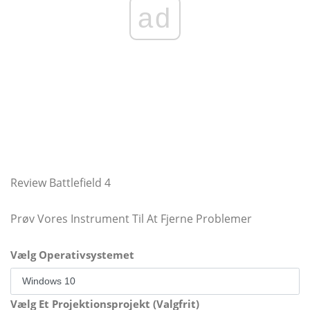
ad
Review Battlefield 4
Prøv Vores Instrument Til At Fjerne Problemer
Vælg Operativsystemet
Vælg Et Projektionsprojekt (Valgfrit)