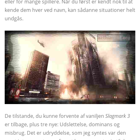
eller for mange spillere. Når du først er kendt nok til at
kende dem hver ved navn, kan sådanne situationer helt
undgås.
De tilstande, du kunne forvente af vaniljen
Slagmark 3
er tilbage, plus tre nye: Udslettelse, dominans og
misbrug. Det er udryddelse, som jeg syntes var den