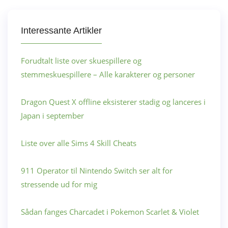
Interessante Artikler
Forudtalt liste over skuespillere og
stemmeskuespillere – Alle karakterer og personer
Dragon Quest X offline eksisterer stadig og lanceres i
Japan i september
Liste over alle Sims 4 Skill Cheats
911 Operator til Nintendo Switch ser alt for
stressende ud for mig
Sådan fanges Charcadet i Pokemon Scarlet & Violet