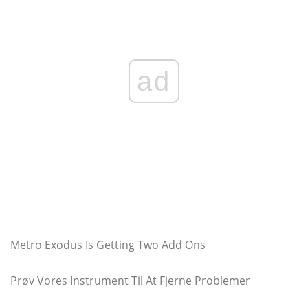
ad
Metro Exodus Is Getting Two Add Ons
Prøv Vores Instrument Til At Fjerne Problemer