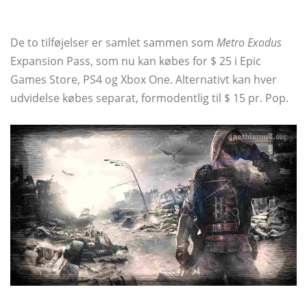
De to tilføjelser er samlet sammen som
Metro Exodus
Expansion Pass, som nu kan købes for $ 25 i Epic
Games Store, PS4 og Xbox One. Alternativt kan hver
udvidelse købes separat, formodentlig til $ 15 pr. Pop.