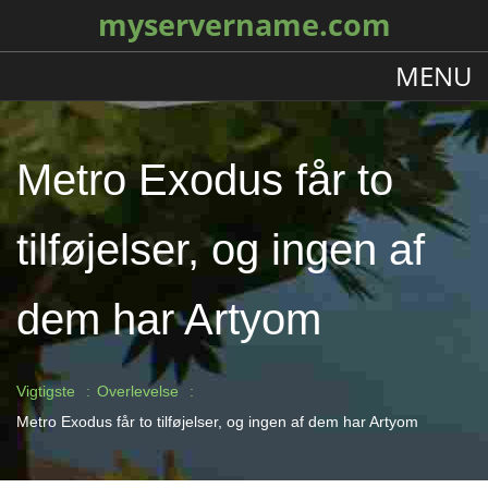
myservername.com
MENU
Metro Exodus får to
tilføjelser, og ingen af ​​
dem har Artyom
Vigtigste
Overlevelse
Metro Exodus får to tilføjelser, og ingen af ​​dem har Artyom