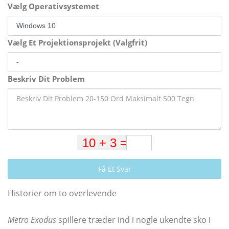
Vælg Operativsystemet
Vælg Et Projektionsprojekt (Valgfrit)
Beskriv Dit Problem
Få Et Svar
Historier om to overlevende
Metro Exodus
spillere træder ind i nogle ukendte sko i