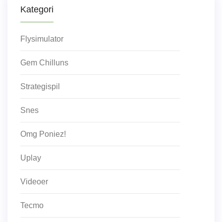
Kategori
Flysimulator
Gem Chilluns
Strategispil
Snes
Omg Poniez!
Uplay
Videoer
Tecmo