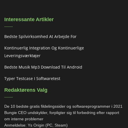
Interessante Artikler
Bedste Spilvirksomhed At Arbejde For
Kontinuerlig Integration Og Kontinuerlige
Leveringsværktøjer
Bedste Musik Mp3 Download Til Android
Typer Testcase I Softwaretest
Redaktørens Valg
De 10 bedste gratis fildelingssider og softwareprogrammer i 2021
Bungie CEO undskylder, forpligter sig til forbedring efter rapport
om interne problemer
Anmeldelse: Ys Origin (PC, Steam)