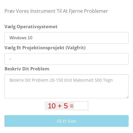
Prøv Vores Instrument Til At Fjerne Problemer
Vælg Operativsystemet
Vælg Et Projektionsprojekt (Valgfrit)
Beskriv Dit Problem
Få Et Svar