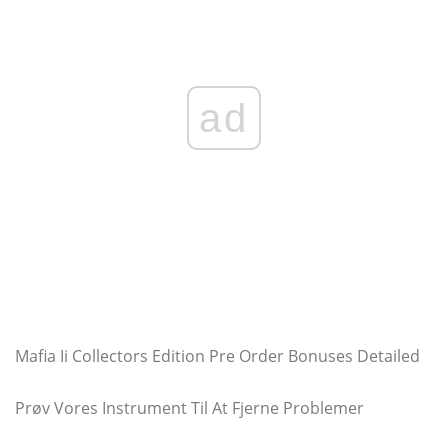
ad
Mafia Ii Collectors Edition Pre Order Bonuses Detailed
Prøv Vores Instrument Til At Fjerne Problemer