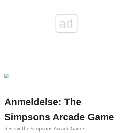
ad
Anmeldelse: The
Simpsons Arcade Game
Review The Simpsons Arcade Game