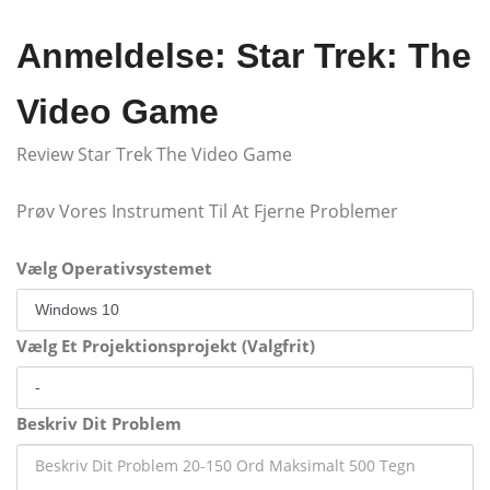
Anmeldelse: Star Trek: The
Video Game
Review Star Trek The Video Game
Prøv Vores Instrument Til At Fjerne Problemer
Vælg Operativsystemet
Vælg Et Projektionsprojekt (Valgfrit)
Beskriv Dit Problem