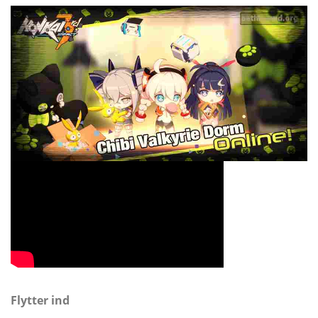
Flytter ind