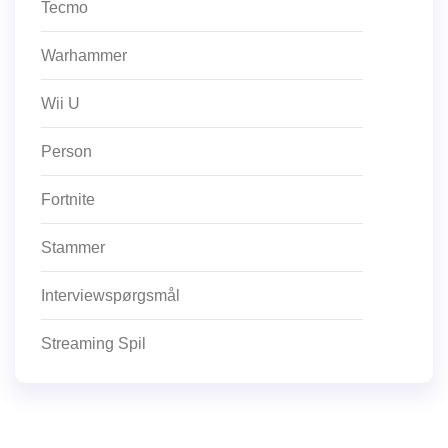
Tecmo
Warhammer
Wii U
Person
Fortnite
Stammer
Interviewspørgsmål
Streaming Spil