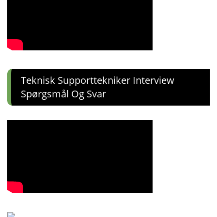
Teknisk Supporttekniker Interview
Spørgsmål Og Svar