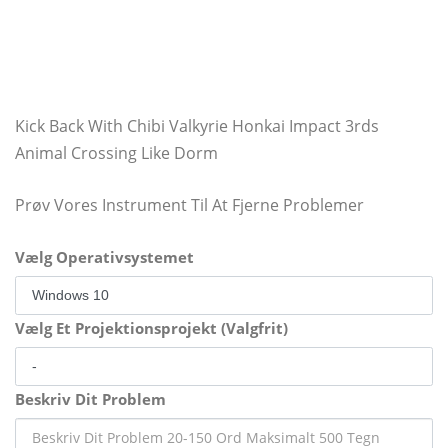
Kick Back With Chibi Valkyrie Honkai Impact 3rds
Animal Crossing Like Dorm
Prøv Vores Instrument Til At Fjerne Problemer
Vælg Operativsystemet
Vælg Et Projektionsprojekt (Valgfrit)
Beskriv Dit Problem