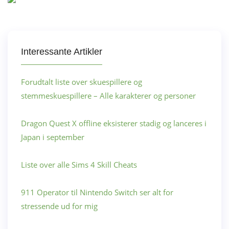
Interessante Artikler
Forudtalt liste over skuespillere og
stemmeskuespillere – Alle karakterer og personer
Dragon Quest X offline eksisterer stadig og lanceres i
Japan i september
Liste over alle Sims 4 Skill Cheats
911 Operator til Nintendo Switch ser alt for
stressende ud for mig