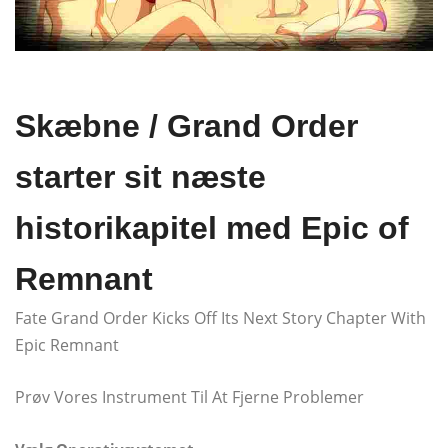
Skæbne / Grand Order
starter sit næste
historikapitel med Epic of
Remnant
Fate Grand Order Kicks Off Its Next Story Chapter With
Epic Remnant
Prøv Vores Instrument Til At Fjerne Problemer