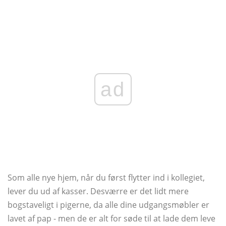
ad
Som alle nye hjem, når du først flytter ind i kollegiet,
lever du ud af kasser. Desværre er det lidt mere
bogstaveligt i pigerne, da alle dine udgangsmøbler er
lavet af pap - men de er alt for søde til at lade dem leve