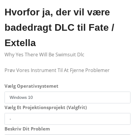
Hvorfor ja, der vil være
badedragt DLC til Fate /
Extella
Why Yes There Will Be Swimsuit Dlc
Prøv Vores Instrument Til At Fjerne Problemer
Vælg Operativsystemet
Vælg Et Projektionsprojekt (Valgfrit)
Beskriv Dit Problem