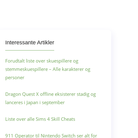
Interessante Artikler
Forudtalt liste over skuespillere og
stemmeskuespillere – Alle karakterer og
personer
Dragon Quest X offline eksisterer stadig og
lanceres i Japan i september
Liste over alle Sims 4 Skill Cheats
911 Operator til Nintendo Switch ser alt for