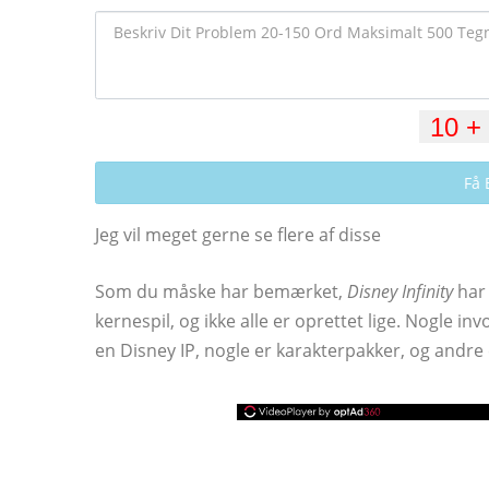
Få 
Jeg vil meget gerne se flere af disse
Som du måske har bemærket,
Disney Infinity
har 
kernespil, og ikke alle er oprettet lige. Nogle inv
en Disney IP, nogle er karakterpakker, og andre 