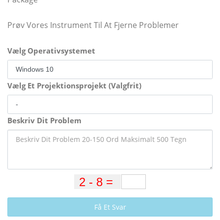
Prøv Vores Instrument Til At Fjerne Problemer
Vælg Operativsystemet
Vælg Et Projektionsprojekt (Valgfrit)
Beskriv Dit Problem
Få Et Svar