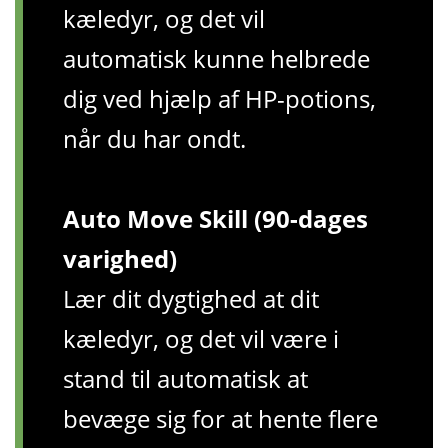
kæledyr, og det vil
automatisk kunne helbrede
dig ved hjælp af HP-potions,
når du har ondt.
Auto Move Skill (90-dages
varighed)
Lær dit dygtighed at dit
kæledyr, og det vil være i
stand til automatisk at
bevæge sig for at hente flere