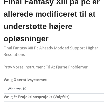
Final Fantasy XIII på pc er
allerede modificeret til at
understøtte højere
opløsninger
Final Fantasy Xiii Pc Already Modded Support Higher
Resolutions
Prøv Vores Instrument Til At Fjerne Problemer
Vælg Operativsystemet
Vælg Et Projektionsprojekt (Valgfrit)