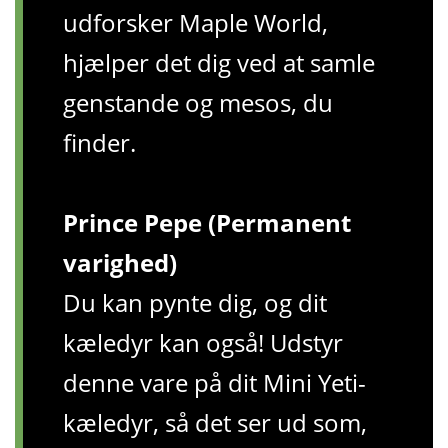
udforsker Maple World,
hjælper det dig ved at samle
genstande og mesos, du
finder.
Prince Pepe (Permanent
varighed)
Du kan pynte dig, og dit
kæledyr kan også! Udstyr
denne vare på dit Mini Yeti-
kæledyr, så det ser ud som,