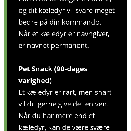
og dit kæledyr vil svare meget
bedre på din kommando.
Når et kæledyr er navngivet,
er navnet permanent.
Pet Snack (90-dages
varighed)
Et kæledyr er rart, men snart
vil du gerne give det en ven.
Når du har mere end et
kæledyr, kan de være svære