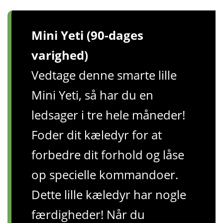
Mini Yeti (90-dages
varighed)
Vedtage denne smarte lille
Mini Yeti, så har du en
ledsager i tre hele måneder!
Foder dit kæledyr for at
forbedre dit forhold og låse
op specielle kommandoer.
Dette lille kæledyr har nogle
færdigheder! Når du