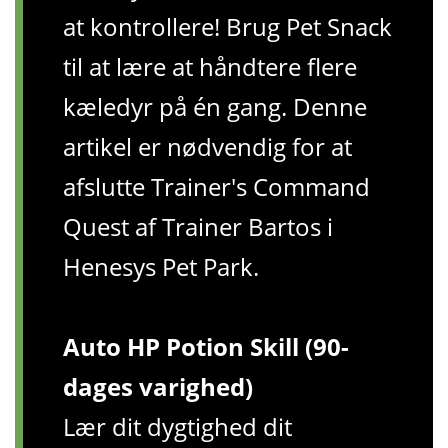
at kontrollere! Brug Pet Snack
til at lære at håndtere flere
kæledyr på én gang. Denne
artikel er nødvendig for at
afslutte Trainer's Command
Quest af Trainer Bartos i
Henesys Pet Park.
Auto HP Potion Skill (90-
dages varighed)
Lær dit dygtighed dit