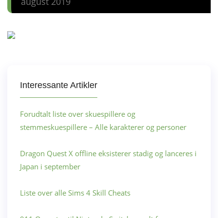
august 2019
Interessante Artikler
Forudtalt liste over skuespillere og
stemmeskuespillere – Alle karakterer og personer
Dragon Quest X offline eksisterer stadig og lanceres i
Japan i september
Liste over alle Sims 4 Skill Cheats