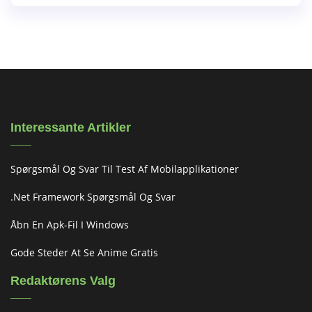
Interessante Artikler
Spørgsmål Og Svar Til Test Af Mobilapplikationer
.net Framework Spørgsmål Og Svar
Åbn En Apk-Fil I Windows
Gode Steder At Se Anime Gratis
Redaktørens Valg