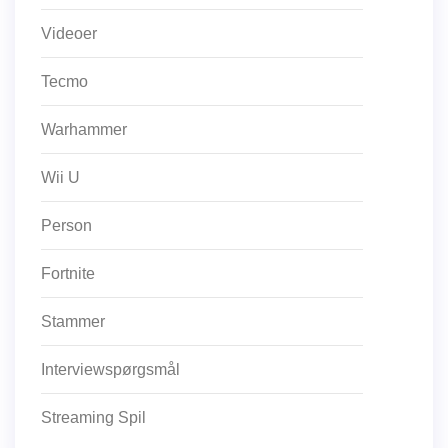
Videoer
Tecmo
Warhammer
Wii U
Person
Fortnite
Stammer
Interviewspørgsmål
Streaming Spil