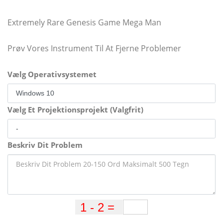
Extremely Rare Genesis Game Mega Man
Prøv Vores Instrument Til At Fjerne Problemer
Vælg Operativsystemet
Vælg Et Projektionsprojekt (Valgfrit)
Beskriv Dit Problem