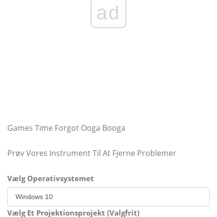
ad
Games Time Forgot Ooga Booga
Prøv Vores Instrument Til At Fjerne Problemer
Vælg Operativsystemet
Vælg Et Projektionsprojekt (Valgfrit)