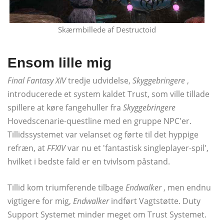
Skærmbillede af Destructoid
Ensom lille mig
Final Fantasy XIV
tredje udvidelse,
Skyggebringere
,
introducerede et system kaldet Trust, som ville tillade
spillere at køre fangehuller fra
Skyggebringere
Hovedscenarie-questline med en gruppe NPC'er.
Tillidssystemet var velanset og førte til det hyppige
refræn, at
FFXIV
var nu et 'fantastisk singleplayer-spil',
hvilket i bedste fald er en tvivlsom påstand.
Tillid kom triumferende tilbage
Endwalker
, men endnu
vigtigere for mig,
Endwalker
indført Vagtstøtte. Duty
Support Systemet minder meget om Trust Systemet.