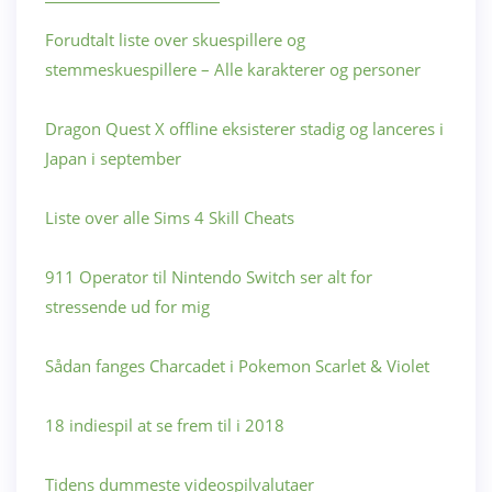
Forudtalt liste over skuespillere og
stemmeskuespillere – Alle karakterer og personer
Dragon Quest X offline eksisterer stadig og lanceres i
Japan i september
Liste over alle Sims 4 Skill Cheats
911 Operator til Nintendo Switch ser alt for
stressende ud for mig
Sådan fanges Charcadet i Pokemon Scarlet & Violet
18 indiespil at se frem til i 2018
Tidens dummeste videospilvalutaer