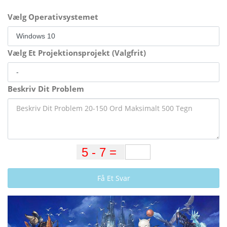
Vælg Operativsystemet
Vælg Et Projektionsprojekt (Valgfrit)
Beskriv Dit Problem
Få Et Svar