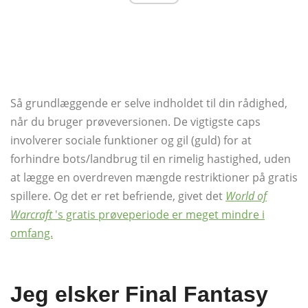
Så grundlæggende er selve indholdet til din rådighed,
når du bruger prøveversionen. De vigtigste caps
involverer sociale funktioner og gil (guld) for at
forhindre bots/landbrug til en rimelig hastighed, uden
at lægge en overdreven mængde restriktioner på gratis
spillere. Og det er ret befriende, givet det
World of
Warcraft
's gratis prøveperiode er meget mindre i
omfang.
Jeg elsker Final Fantasy