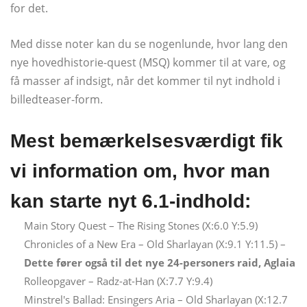
for det.
Med disse noter kan du se nogenlunde, hvor lang den
nye hovedhistorie-quest (MSQ) kommer til at vare, og
få masser af indsigt, når det kommer til nyt indhold i
billedteaser-form.
Mest bemærkelsesværdigt fik
vi information om, hvor man
kan starte nyt 6.1-indhold:
Main Story Quest – The Rising Stones (X:6.0 Y:5.9)
Chronicles of a New Era – Old Sharlayan (X:9.1 Y:11.5) –
Dette fører også til det nye 24-personers raid, Aglaia
Rolleopgaver – Radz-at-Han (X:7.7 Y:9.4)
Minstrel's Ballad: Ensingers Aria – Old Sharlayan (X:12.7