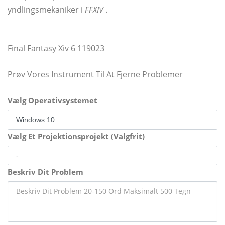
yndlingsmekaniker i
FFXIV
.
Final Fantasy Xiv 6 119023
Prøv Vores Instrument Til At Fjerne Problemer
Vælg Operativsystemet
Vælg Et Projektionsprojekt (Valgfrit)
Beskriv Dit Problem