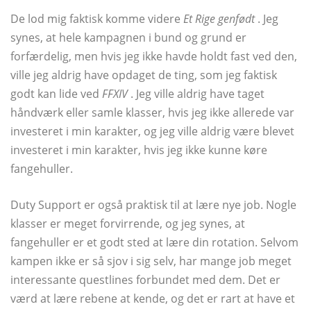
De lod mig faktisk komme videre
Et Rige genfødt
. Jeg
synes, at hele kampagnen i bund og grund er
forfærdelig, men hvis jeg ikke havde holdt fast ved den,
ville jeg aldrig have opdaget de ting, som jeg faktisk
godt kan lide ved
FFXIV
. Jeg ville aldrig have taget
håndværk eller samle klasser, hvis jeg ikke allerede var
investeret i min karakter, og jeg ville aldrig være blevet
investeret i min karakter, hvis jeg ikke kunne køre
fangehuller.
Duty Support er også praktisk til at lære nye job. Nogle
klasser er meget forvirrende, og jeg synes, at
fangehuller er et godt sted at lære din rotation. Selvom
kampen ikke er så sjov i sig selv, har mange job meget
interessante questlines forbundet med dem. Det er
værd at lære rebene at kende, og det er rart at have et