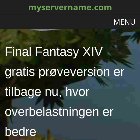
myservername.com
MENU
Final Fantasy XIV
gratis prøveversion er
tilbage nu, hvor
overbelastningen er
bedre