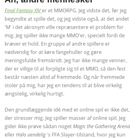
Final Fantasy XIV
er et MMORPG. Jeg vidste det, før jeg
begyndte at spille det, og jeg vidste også, at det andet
'M' i det akronym ville repræsentere et problem for
mig. Jeg spiller ikke mange MMO'er, specielt fordi de
kræver et hold. En gruppe af andre spillere er
nødvendig for at køre fangehuller og gøre
meningsfulde fremskridt. Jeg har ikke mange venner,
der er villige til at forpligte sig til et MMO, så den fest
består næsten altid af fremmede. Og når fremmede
stoler på mig, har jeg en tendens til at blive virkelig
ængstelig, virkelig hurtigt.
Den grundlæggende idé med et online spil er ikke det,
der stresser mig. Jeg spiller masser af online spil. Jeg
gider ikke prøve sådan noget
Magic the Gathering Arena
eller
Halo uendelig
's FFA Slayer-tilstand, hvor jeg kun