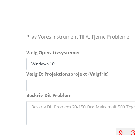
Prøv Vores Instrument Til At Fjerne Problemer
Vælg Operativsystemet
Vælg Et Projektionsprojekt (Valgfrit)
Beskriv Dit Problem