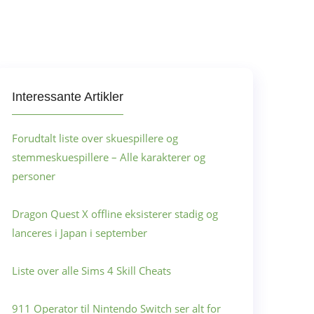
Interessante Artikler
Forudtalt liste over skuespillere og
stemmeskuespillere – Alle karakterer og
personer
Dragon Quest X offline eksisterer stadig og
lanceres i Japan i september
Liste over alle Sims 4 Skill Cheats
911 Operator til Nintendo Switch ser alt for