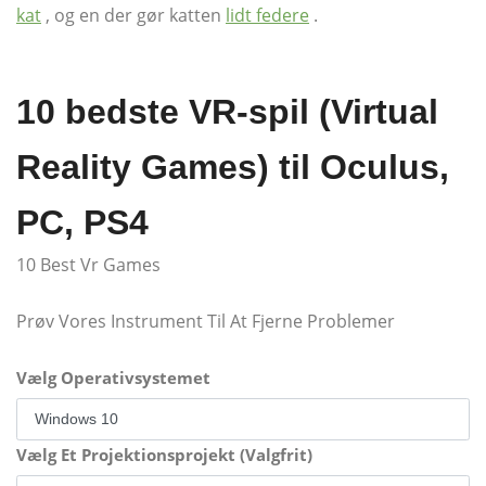
kat
, og en der gør katten
lidt federe
.
10 bedste VR-spil (Virtual
Reality Games) til Oculus,
PC, PS4
10 Best Vr Games
Prøv Vores Instrument Til At Fjerne Problemer
Vælg Operativsystemet
Vælg Et Projektionsprojekt (Valgfrit)