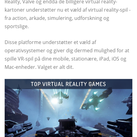
Reality, Valve og endda de billigere virtual reality-
kartoner understøtter nu et væld af virtual reality-spil -
fra action, arkade, simulering, udforskning og
sportslige.
Disse platforme understøtter et væld af
operativsystemer og giver dig dermed mulighed for at
spille VR-spil på dine mobile, stationære, iPad, iOS og
Mac-enheder. Valget er alt dit.