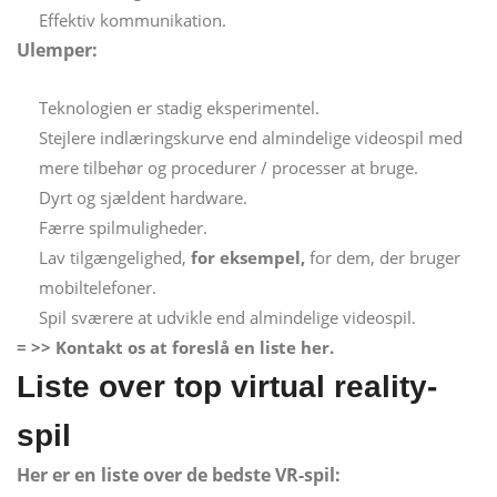
Effektiv kommunikation.
Ulemper:
Teknologien er stadig eksperimentel.
Stejlere indlæringskurve end almindelige videospil med
mere tilbehør og procedurer / processer at bruge.
Dyrt og sjældent hardware.
Færre spilmuligheder.
Lav tilgængelighed,
for eksempel,
for dem, der bruger
mobiltelefoner.
Spil sværere at udvikle end almindelige videospil.
= >> Kontakt os at foreslå en liste her.
Liste over top virtual reality-
spil
Her er en liste over de bedste VR-spil: