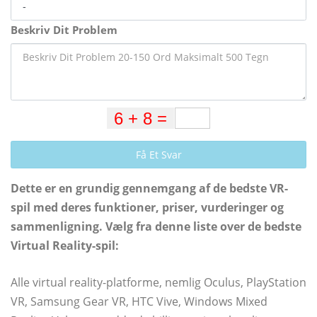
Beskriv Dit Problem
Få Et Svar
Dette er en grundig gennemgang af de bedste VR-
spil med deres funktioner, priser, vurderinger og
sammenligning. Vælg fra denne liste over de bedste
Virtual Reality-spil:
Alle virtual reality-platforme, nemlig Oculus, PlayStation
VR, Samsung Gear VR, HTC Vive, Windows Mixed