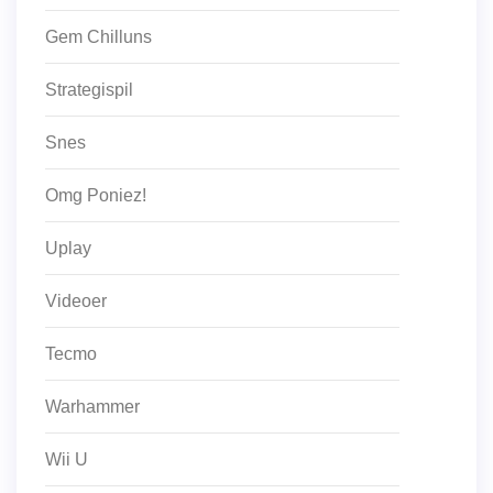
Gem Chilluns
Strategispil
Snes
Omg Poniez!
Uplay
Videoer
Tecmo
Warhammer
Wii U