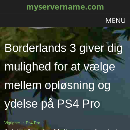
myservername.com
MENU
Borderlands 3 giver dig
mulighed for at vælge
mellem opløsning og
ydelse på PS4 Pro
Vigtigste
Ps4 Pro