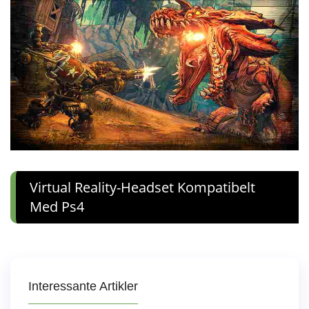
Virtual Reality-Headset Kompatibelt
Med Ps4
Interessante Artikler