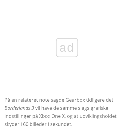
ad
På en relateret note sagde Gearbox tidligere det
Borderlands 3
vil have de samme slags grafiske
indstillinger på Xbox One X, og at udviklingsholdet
skyder i 60 billeder i sekundet.