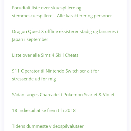
Forudtalt liste over skuespillere og
stemmeskuespillere – Alle karakterer og personer
Dragon Quest X offline eksisterer stadig og lanceres i
Japan i september
Liste over alle Sims 4 Skill Cheats
911 Operator til Nintendo Switch ser alt for
stressende ud for mig
Sådan fanges Charcadet i Pokemon Scarlet & Violet
18 indiespil at se frem til i 2018
Tidens dummeste videospilvalutaer