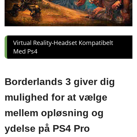
Virtual Reality-Headset Kompatibelt
Med Ps4
Borderlands 3 giver dig
mulighed for at vælge
mellem opløsning og
ydelse på PS4 Pro