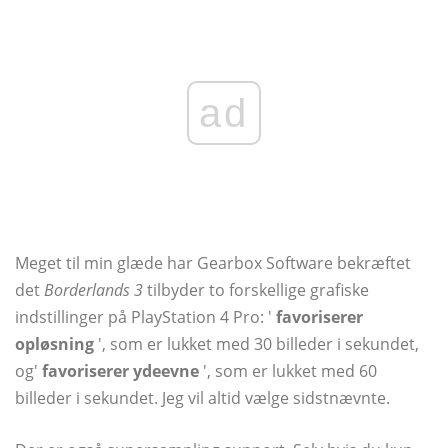
ad
Meget til min glæde har Gearbox Software bekræftet
det
Borderlands 3
tilbyder to forskellige grafiske
indstillinger på PlayStation 4 Pro: '
favoriserer
opløsning
', som er lukket med 30 billeder i sekundet,
og'
favoriserer ydeevne
', som er lukket med 60
billeder i sekundet. Jeg vil altid vælge sidstnævnte.