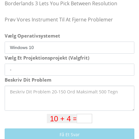
Borderlands 3 Lets You Pick Between Resolution
Prøv Vores Instrument Til At Fjerne Problemer
Vælg Operativsystemet
Vælg Et Projektionsprojekt (Valgfrit)
Beskriv Dit Problem
Få Et Svar