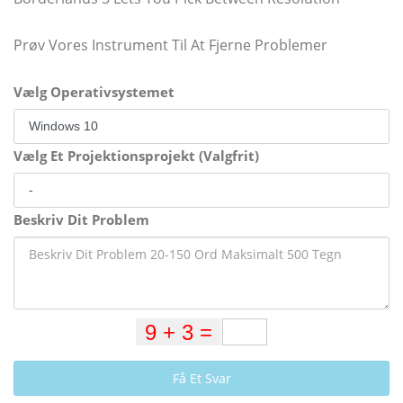
Prøv Vores Instrument Til At Fjerne Problemer
Vælg Operativsystemet
Vælg Et Projektionsprojekt (Valgfrit)
Beskriv Dit Problem
Få Et Svar