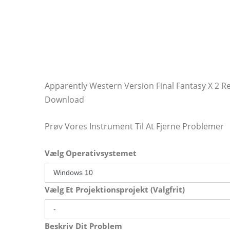
Apparently Western Version Final Fantasy X 2 R
Download
Prøv Vores Instrument Til At Fjerne Problemer
Vælg Operativsystemet
Vælg Et Projektionsprojekt (Valgfrit)
Beskriv Dit Problem