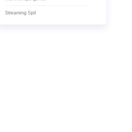
Streaming Spil