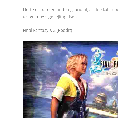
Dette er bare en anden grund til, at du skal im
uregelmæssige fejltagelser.
Final Fantasy X-2 (Reddit)