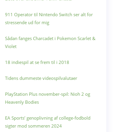
911 Operator til Nintendo Switch ser alt for
stressende ud for mig
Sådan fanges Charcadet i Pokemon Scarlet &
Violet
18 indiespil at se frem til i 2018
Tidens dummeste videospilvalutaer
PlayStation Plus november-spil: Nioh 2 og
Heavenly Bodies
EA Sports’ genoplivning af college-fodbold
sigter mod sommeren 2024