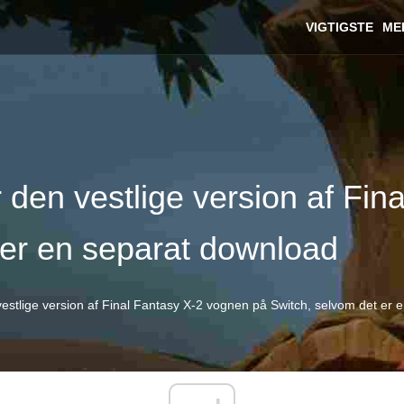
VIGTIGSTE
ME
 den vestlige version af Fin
 er en separat download
estlige version af Final Fantasy X-2 vognen på Switch, selvom det er 