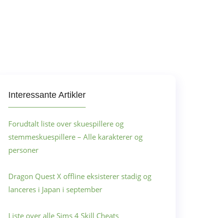
Interessante Artikler
Forudtalt liste over skuespillere og
stemmeskuespillere – Alle karakterer og
personer
Dragon Quest X offline eksisterer stadig og
lanceres i Japan i september
Liste over alle Sims 4 Skill Cheats