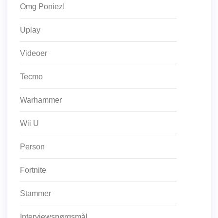
Omg Poniez!
Uplay
Videoer
Tecmo
Warhammer
Wii U
Person
Fortnite
Stammer
Interviewspørgsmål