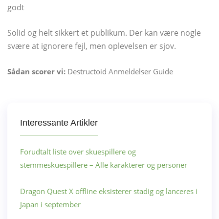
godt
Solid og helt sikkert et publikum. Der kan være nogle
svære at ignorere fejl, men oplevelsen er sjov.
Sådan scorer vi:
Destructoid Anmeldelser Guide
Interessante Artikler
Forudtalt liste over skuespillere og
stemmeskuespillere – Alle karakterer og personer
Dragon Quest X offline eksisterer stadig og lanceres i
Japan i september