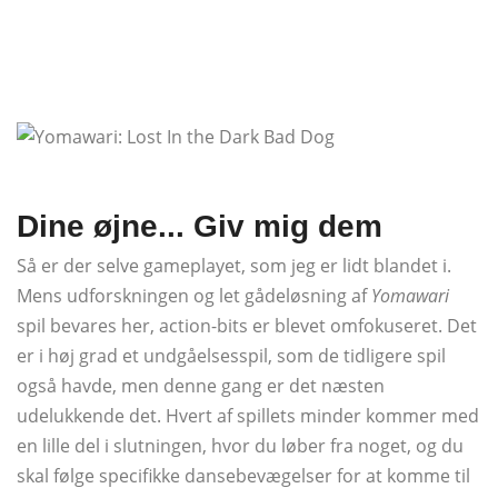
Dine øjne... Giv mig dem
Så er der selve gameplayet, som jeg er lidt blandet i.
Mens udforskningen og let gådeløsning af
Yomawari
spil bevares her, action-bits er blevet omfokuseret. Det
er i høj grad et undgåelsesspil, som de tidligere spil
også havde, men denne gang er det næsten
udelukkende det. Hvert af spillets minder kommer med
en lille del i slutningen, hvor du løber fra noget, og du
skal følge specifikke dansebevægelser for at komme til