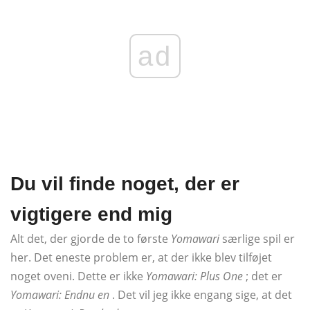
ad
Du vil finde noget, der er
vigtigere end mig
Alt det, der gjorde de to første
Yomawari
særlige spil er
her. Det eneste problem er, at der ikke blev tilføjet
noget oveni. Dette er ikke
Yomawari: Plus One
; det er
Yomawari: Endnu en
. Det vil jeg ikke engang sige, at det