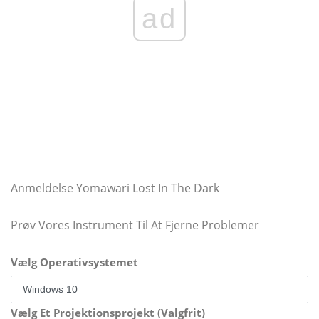
ad
Anmeldelse Yomawari Lost In The Dark
Prøv Vores Instrument Til At Fjerne Problemer
Vælg Operativsystemet
Vælg Et Projektionsprojekt (Valgfrit)