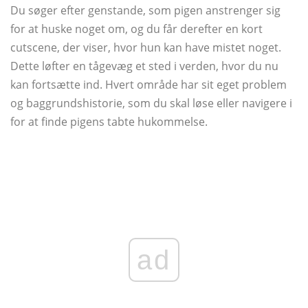
Du søger efter genstande, som pigen anstrenger sig
for at huske noget om, og du får derefter en kort
cutscene, der viser, hvor hun kan have mistet noget.
Dette løfter en tågevæg et sted i verden, hvor du nu
kan fortsætte ind. Hvert område har sit eget problem
og baggrundshistorie, som du skal løse eller navigere i
for at finde pigens tabte hukommelse.
ad