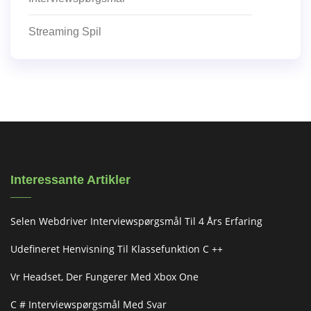
Streaming Spil
Interessante Artikler
Selen Webdriver Interviewspørgsmål Til 4 Års Erfaring
Udefineret Henvisning Til Klassefunktion C ++
Vr Headset, Der Fungerer Med Xbox One
C # Interviewspørgsmål Med Svar