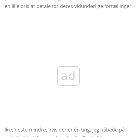
en lille pris at betale for deres vidunderlige fortællinger
.
ad
Ikke desto mindre, hvis der er én ting, jeg håbede på