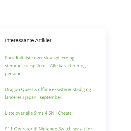
Interessante Artikler
Forudtalt liste over skuespillere og
stemmeskuespillere – Alle karakterer og
personer
Dragon Quest X offline eksisterer stadig og
lanceres i Japan i september
Liste over alle Sims 4 Skill Cheats
911 Operator til Nintendo Switch ser alt for