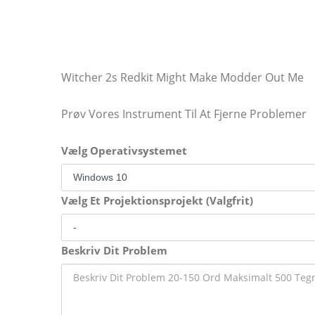
Witcher 2s Redkit Might Make Modder Out Me
Prøv Vores Instrument Til At Fjerne Problemer
Vælg Operativsystemet
Vælg Et Projektionsprojekt (Valgfrit)
Beskriv Dit Problem