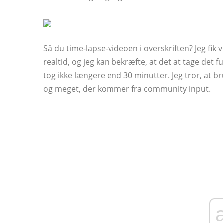
Så du time-lapse-videoen i overskriften? Jeg fik 
realtid, og jeg kan bekræfte, at det at tage det
tog ikke længere end 30 minutter. Jeg tror, ​​at
og meget, der kommer fra community input.