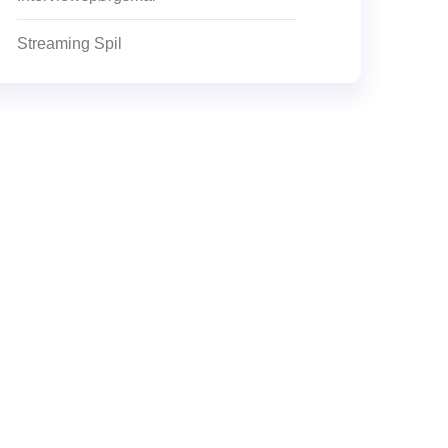
Streaming Spil