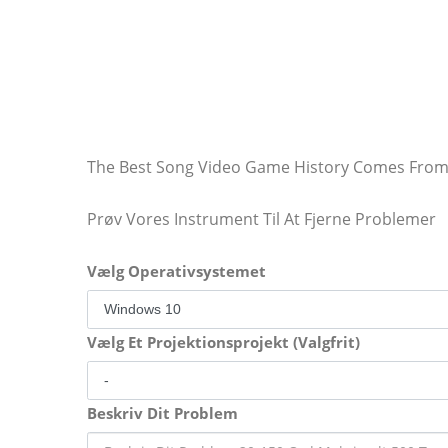
The Best Song Video Game History Comes From 
Prøv Vores Instrument Til At Fjerne Problemer
Vælg Operativsystemet
Vælg Et Projektionsprojekt (Valgfrit)
Beskriv Dit Problem