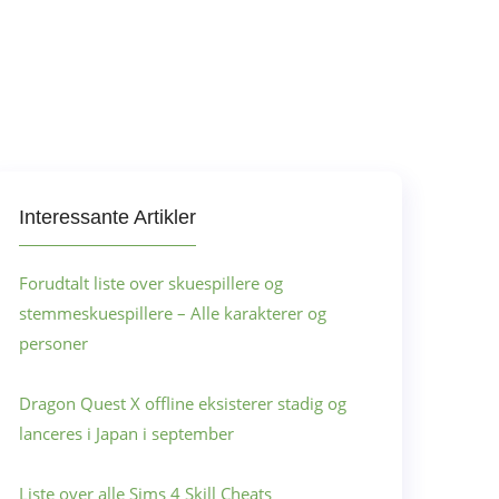
Interessante Artikler
Forudtalt liste over skuespillere og
stemmeskuespillere – Alle karakterer og
personer
Dragon Quest X offline eksisterer stadig og
lanceres i Japan i september
Liste over alle Sims 4 Skill Cheats