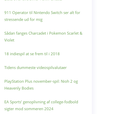
911 Operator til Nintendo Switch ser alt for
stressende ud for mig
Sådan fanges Charcadet i Pokemon Scarlet &
Violet
18 indiespil at se frem til i 2018
Tidens dummeste videospilvalutaer
PlayStation Plus november-spil: Nioh 2 og
Heavenly Bodies
EA Sports’ genoplivning af college-fodbold
sigter mod sommeren 2024