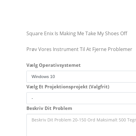
Square Enix Is Making Me Take My Shoes Off
Prøv Vores Instrument Til At Fjerne Problemer
Vælg Operativsystemet
Vælg Et Projektionsprojekt (Valgfrit)
Beskriv Dit Problem