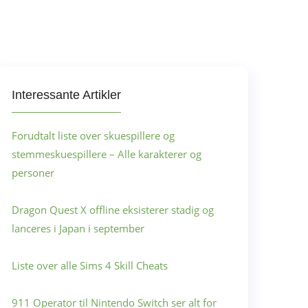
Interessante Artikler
Forudtalt liste over skuespillere og
stemmeskuespillere – Alle karakterer og
personer
Dragon Quest X offline eksisterer stadig og
lanceres i Japan i september
Liste over alle Sims 4 Skill Cheats
911 Operator til Nintendo Switch ser alt for