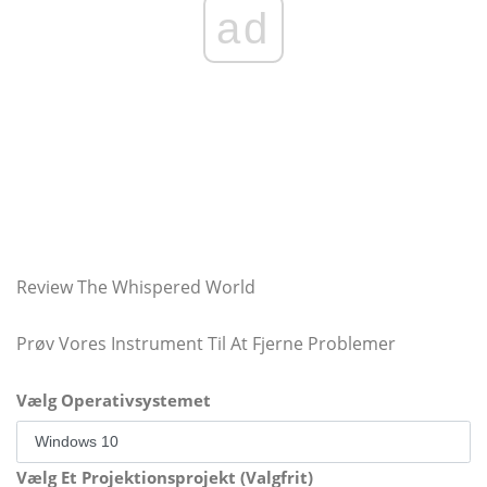
ad
Review The Whispered World
Prøv Vores Instrument Til At Fjerne Problemer
Vælg Operativsystemet
Vælg Et Projektionsprojekt (Valgfrit)