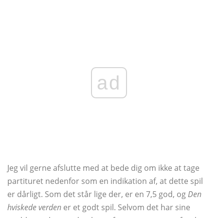
ad
Jeg vil gerne afslutte med at bede dig om ikke at tage
partituret nedenfor som en indikation af, at dette spil
er dårligt. Som det står lige der, er en 7,5 god, og
Den
hviskede verden
er et godt spil. Selvom det har sine