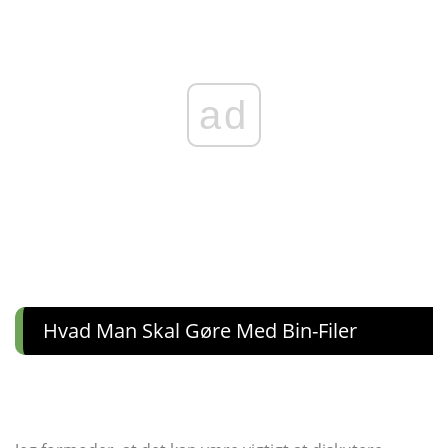
ad
Hvad Man Skal Gøre Med Bin-Filer