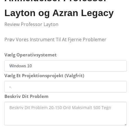
Layton og Azran Legacy
Review Professor Layton
Prøv Vores Instrument Til At Fjerne Problemer
Vælg Operativsystemet
Vælg Et Projektionsprojekt (Valgfrit)
Beskriv Dit Problem