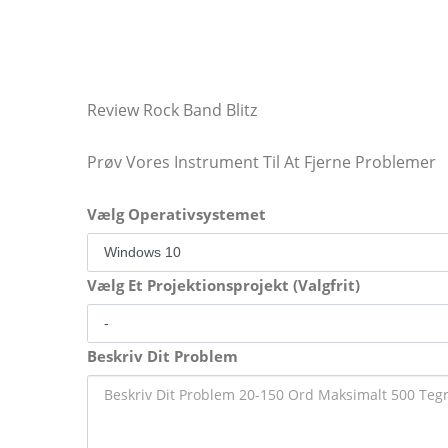
Review Rock Band Blitz
Prøv Vores Instrument Til At Fjerne Problemer
Vælg Operativsystemet
Vælg Et Projektionsprojekt (Valgfrit)
Beskriv Dit Problem