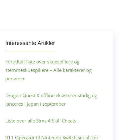
Interessante Artikler
Forudtalt liste over skuespillere og
stemmeskuespillere – Alle karakterer og
personer
Dragon Quest X offline eksisterer stadig og
lanceres i Japan i september
Liste over alle Sims 4 Skill Cheats
911 Operator til Nintendo Switch ser alt for