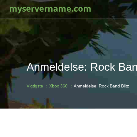
myservername.com
Anmeldelse: Rock Band
Vigtigste
Xbox 360
Anmeldelse: Rock Band Blitz