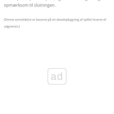
opmærksom til slutningen.
(Denne anmeldelse er baseret på en detailopbygning af spillet leveret af
udgiveren.)
ad