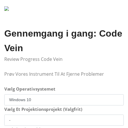
Gennemgang i gang: Code
Vein
Review Progress Code Vein
Prøv Vores Instrument Til At Fjerne Problemer
Vælg Operativsystemet
Vælg Et Projektionsprojekt (Valgfrit)