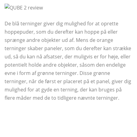
De blå terninger giver dig mulighed for at oprette
hoppepuder, som du derefter kan hoppe på eller
sprænge andre objekter ud af. Mens de orange
terninger skaber paneler, som du derefter kan strække
ud, så du kan nå afsatser, der muligvis er for høje, eller
potentielt holde andre objekter, såsom den endelige
evne i form af grønne terninger. Disse grønne
terninger, når de først er placeret på et panel, giver dig
mulighed for at gyde en terning, der kan bruges på
flere måder med de to tidligere nævnte terninger.