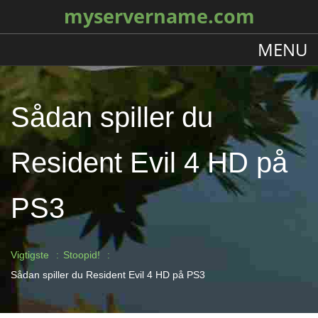
myservername.com
MENU
Sådan spiller du
Resident Evil 4 HD på
PS3
Vigtigste
Stoopid!
Sådan spiller du Resident Evil 4 HD på PS3