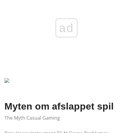
ad
Myten om afslappet spil
The Myth Casual Gaming