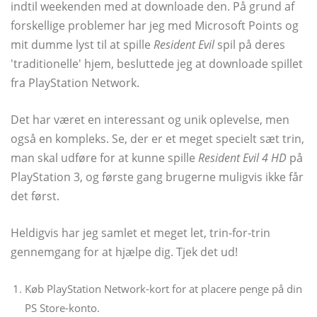
indtil weekenden med at downloade den. På grund af
forskellige problemer har jeg med Microsoft Points og
mit dumme lyst til at spille
Resident Evil
spil på deres
'traditionelle' hjem, besluttede jeg at downloade spillet
fra PlayStation Network.
Det har været en interessant og unik oplevelse, men
også en kompleks. Se, der er et meget specielt sæt trin,
man skal udføre for at kunne spille
Resident Evil 4 HD
på
PlayStation 3, og første gang brugerne muligvis ikke får
det først.
Heldigvis har jeg samlet et meget let, trin-for-trin
gennemgang for at hjælpe dig. Tjek det ud!
Køb PlayStation Network-kort for at placere penge på din
PS Store-konto.