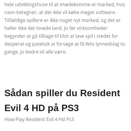
hele udviklingshuse til at imødekomme et marked, hvis
navn betegner, at det ikke vil købe meget software.
Tilfældige spillere er ikke noget nyt marked, og det er
heller ikke det lovede land. Jo før virksomheder
begynder at gå tilbage til blot at lave spil i stedet for
desperat og patetisk at forsøge at få Wiis lynnedslag to
gange, jo bedre vil alle være.
Sådan spiller du Resident
Evil 4 HD på PS3
How Play Resident Evil 4 Hd Ps3