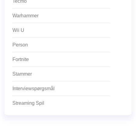
Tecmo
Warhammer
Wii U
Person
Fortnite
Stammer
Interviewspørgsmål
Streaming Spil