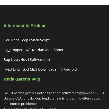
Interessante Artikler
Gør Mens Loop I Shell Script
Fig_cropper.swf Hvordan Man Åbner
Bug Livscyklus I Softwaretest
Hvad Er En God Mp3 Downloader Til Android
Redaktørens Valg
De 10 bedste gratis fildelingssider og softwareprogrammer i 2021
Bungie CEO undskylder, forpligter sig til forbedring efter rapport
om interne problemer