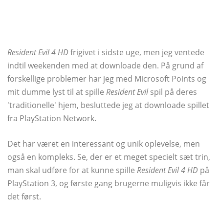
Resident Evil 4 HD
frigivet i sidste uge, men jeg ventede
indtil weekenden med at downloade den. På grund af
forskellige problemer har jeg med Microsoft Points og
mit dumme lyst til at spille
Resident Evil
spil på deres
'traditionelle' hjem, besluttede jeg at downloade spillet
fra PlayStation Network.
Det har været en interessant og unik oplevelse, men
også en kompleks. Se, der er et meget specielt sæt trin,
man skal udføre for at kunne spille
Resident Evil 4 HD
på
PlayStation 3, og første gang brugerne muligvis ikke får
det først.