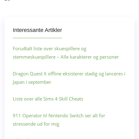
Interessante Artikler
Forudtalt liste over skuespillere og
stemmeskuespillere – Alle karakterer og personer
Dragon Quest X offline eksisterer stadig og lanceres i
Japan i september
Liste over alle Sims 4 Skill Cheats
911 Operator til Nintendo Switch ser alt for
stressende ud for mig