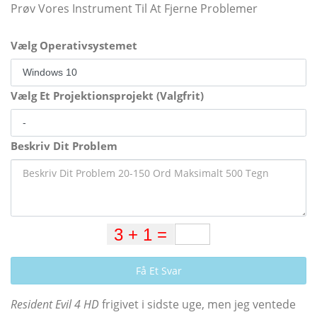
Prøv Vores Instrument Til At Fjerne Problemer
Vælg Operativsystemet
Vælg Et Projektionsprojekt (Valgfrit)
Beskriv Dit Problem
Få Et Svar
Resident Evil 4 HD
frigivet i sidste uge, men jeg ventede