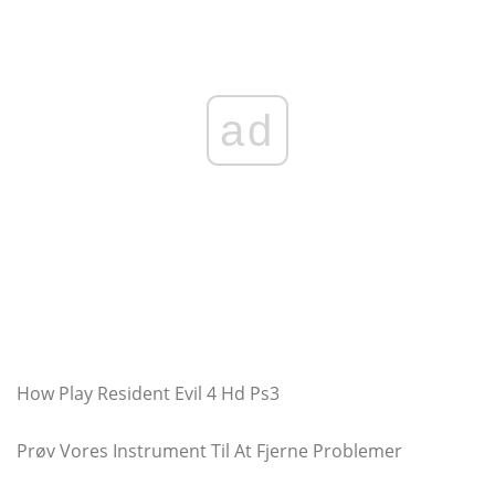
ad
How Play Resident Evil 4 Hd Ps3
Prøv Vores Instrument Til At Fjerne Problemer