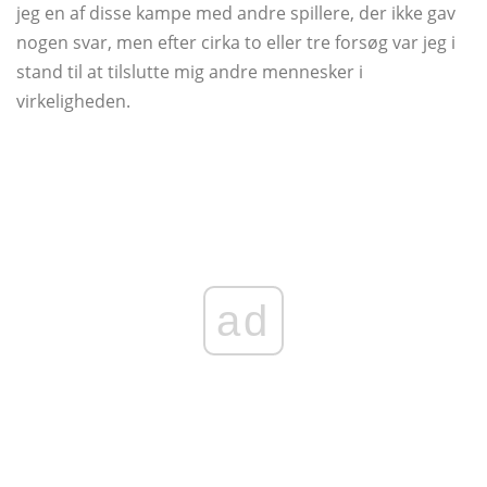
jeg en af ​​disse kampe med andre spillere, der ikke gav
nogen svar, men efter cirka to eller tre forsøg var jeg i
stand til at tilslutte mig andre mennesker i
virkeligheden.
ad