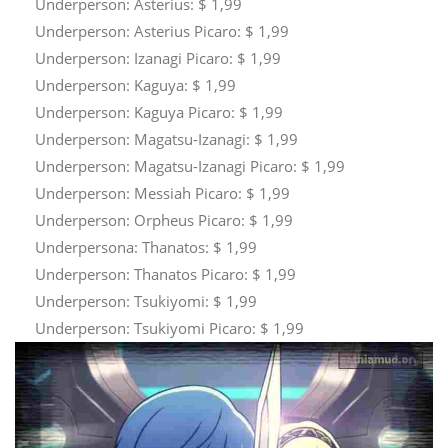
Underperson: Asterius: $ 1,99
Underperson: Asterius Picaro: $ 1,99
Underperson: Izanagi Picaro: $ 1,99
Underperson: Kaguya: $ 1,99
Underperson: Kaguya Picaro: $ 1,99
Underperson: Magatsu-Izanagi: $ 1,99
Underperson: Magatsu-Izanagi Picaro: $ 1,99
Underperson: Messiah Picaro: $ 1,99
Underperson: Orpheus Picaro: $ 1,99
Underpersona: Thanatos: $ 1,99
Underperson: Thanatos Picaro: $ 1,99
Underperson: Tsukiyomi: $ 1,99
Underperson: Tsukiyomi Picaro: $ 1,99