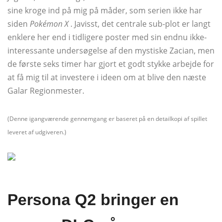
sine kroge ind på mig på måder, som serien ikke har
siden
Pokémon X
. Javisst, det centrale sub-plot er langt
enklere her end i tidligere poster med sin endnu ikke-
interessante undersøgelse af den mystiske Zacian, men
de første seks timer har gjort et godt stykke arbejde for
at få mig til at investere i ideen om at blive den næste
Galar Regionmester.
(Denne igangværende gennemgang er baseret på en detailkopi af spillet
leveret af udgiveren.)
Persona Q2 bringer en