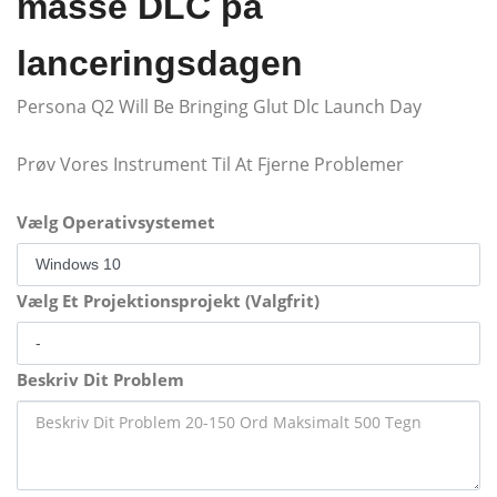
masse DLC på
lanceringsdagen
Persona Q2 Will Be Bringing Glut Dlc Launch Day
Prøv Vores Instrument Til At Fjerne Problemer
Vælg Operativsystemet
Vælg Et Projektionsprojekt (Valgfrit)
Beskriv Dit Problem