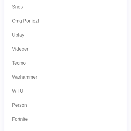
Snes
Omg Poniez!
Uplay
Videoer
Tecmo
Warhammer
Wii U
Person
Fortnite