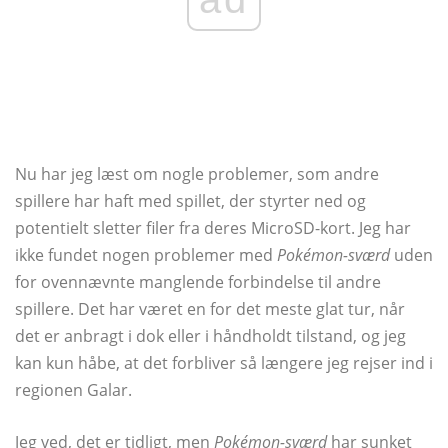
Nu har jeg læst om nogle problemer, som andre
spillere har haft med spillet, der styrter ned og
potentielt sletter filer fra deres MicroSD-kort. Jeg har
ikke fundet nogen problemer med
Pokémon-sværd
uden
for ovennævnte manglende forbindelse til andre
spillere. Det har været en for det meste glat tur, når
det er anbragt i dok eller i håndholdt tilstand, og jeg
kan kun håbe, at det forbliver så længere jeg rejser ind i
regionen Galar.
Jeg ved, det er tidligt, men
Pokémon-sværd
har sunket