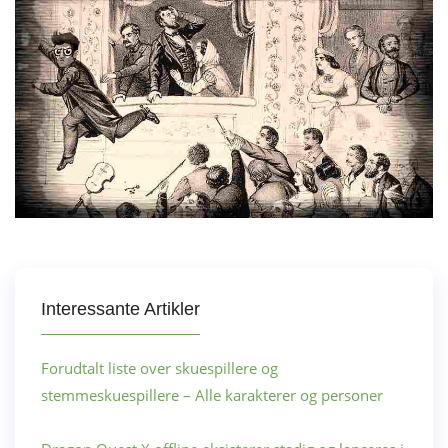
Interessante Artikler
Forudtalt liste over skuespillere og
stemmeskuespillere – Alle karakterer og personer