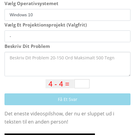
Vælg Operativsystemet
Vælg Et Projektionsprojekt (Valgfrit)
Beskriv Dit Problem
Få Et Svar
Det eneste videospilshow, der nu er sluppet ud i
teksten til en anden person!