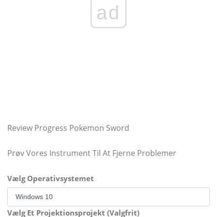
ad
Review Progress Pokemon Sword
Prøv Vores Instrument Til At Fjerne Problemer
Vælg Operativsystemet
Vælg Et Projektionsprojekt (Valgfrit)