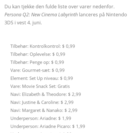
Du kan tjekke den fulde liste over varer nedenfor.
Persona Q2: New Cinema Labyrinth
lanceres på Nintendo
3DS i vest 4. juni.
Tilbehør: Kontrolkontrol: $ 0,99
Tilbehør: Oplevelse: $ 0,99
Tilbehør: Penge op: $ 0,99
Vare: Gourmet-sæt: $ 0,99
Element: Set Up niveau: $ 0,99
Vare: Movie Snack Set: Gratis
Navi: Elizabeth & Theodore: $ 2,99
Navi: Justine & Caroline: $ 2,99
Navi: Margaret & Nanako: $ 2,99
Underperson: Ariadne: $ 1,99
Underperson: Ariadne Picaro: $ 1,99