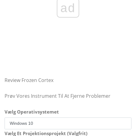
ad
Review Frozen Cortex
Prøv Vores Instrument Til At Fjerne Problemer
Vælg Operativsystemet
Vælg Et Projektionsprojekt (Valgfrit)