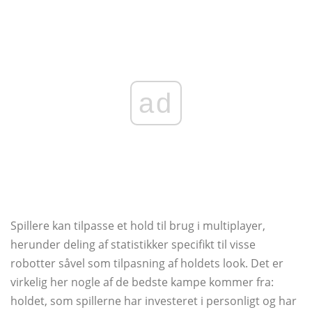
ad
Spillere kan tilpasse et hold til brug i multiplayer,
herunder deling af statistikker specifikt til visse
robotter såvel som tilpasning af holdets look. Det er
virkelig her nogle af de bedste kampe kommer fra:
holdet, som spillerne har investeret i personligt og har