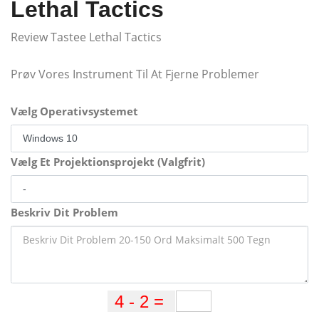
Lethal Tactics
Review Tastee Lethal Tactics
Prøv Vores Instrument Til At Fjerne Problemer
Vælg Operativsystemet
Vælg Et Projektionsprojekt (Valgfrit)
Beskriv Dit Problem