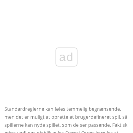
ad
Standardreglerne kan føles temmelig begrænsende,
men det er muligt at oprette et brugerdefineret spil, så
spillerne kan nyde spillet, som de ser passende. Faktisk