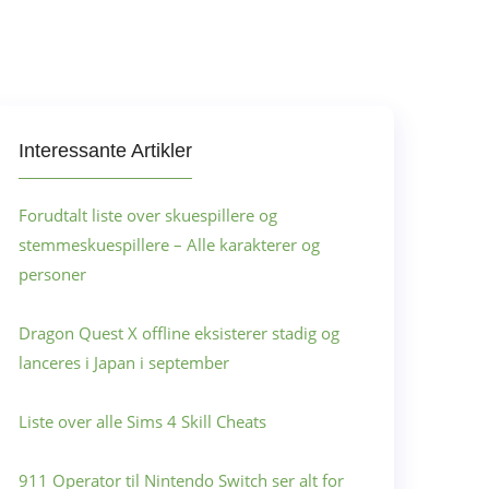
Interessante Artikler
Forudtalt liste over skuespillere og
stemmeskuespillere – Alle karakterer og
personer
Dragon Quest X offline eksisterer stadig og
lanceres i Japan i september
Liste over alle Sims 4 Skill Cheats
911 Operator til Nintendo Switch ser alt for