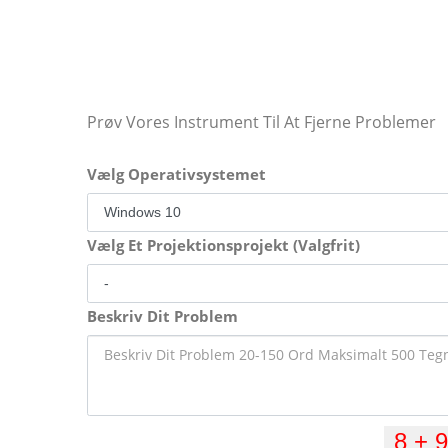
Prøv Vores Instrument Til At Fjerne Problemer
Vælg Operativsystemet
Vælg Et Projektionsprojekt (Valgfrit)
Beskriv Dit Problem