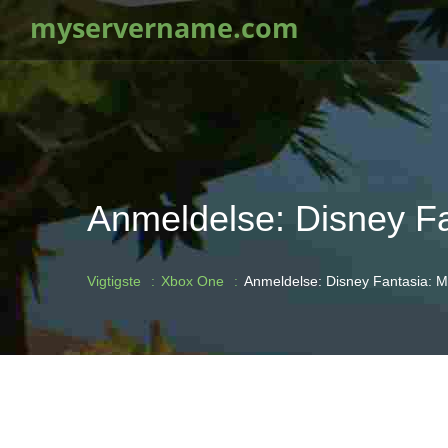
myservername.com
Anmeldelse: Disney Fa
Vigtigste
Xbox One
Anmeldelse: Disney Fantasia: M