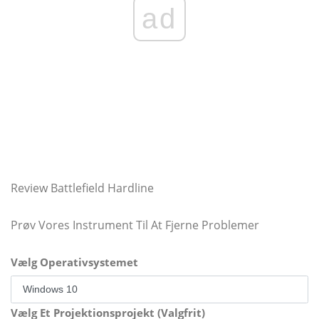
ad
Review Battlefield Hardline
Prøv Vores Instrument Til At Fjerne Problemer
Vælg Operativsystemet
Vælg Et Projektionsprojekt (Valgfrit)