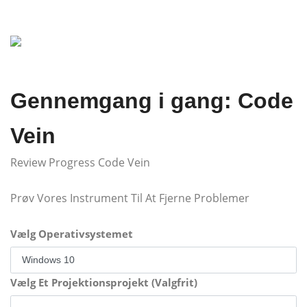
Gennemgang i gang: Code
Vein
Review Progress Code Vein
Prøv Vores Instrument Til At Fjerne Problemer
Vælg Operativsystemet
Vælg Et Projektionsprojekt (Valgfrit)