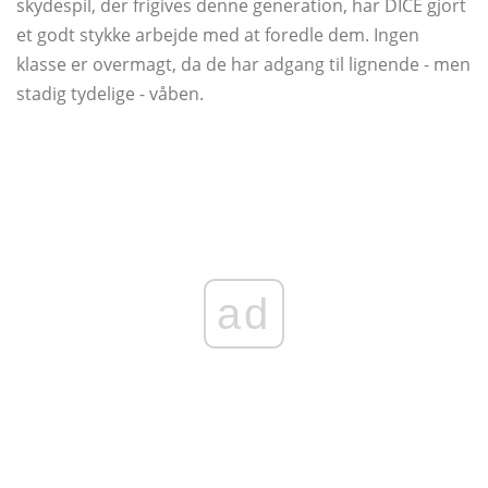
skydespil, der frigives denne generation, har DICE gjort
et godt stykke arbejde med at foredle dem. Ingen
klasse er overmagt, da de har adgang til lignende - men
stadig tydelige - våben.
ad