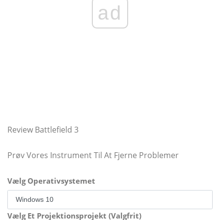
ad
Review Battlefield 3
Prøv Vores Instrument Til At Fjerne Problemer
Vælg Operativsystemet
Vælg Et Projektionsprojekt (Valgfrit)