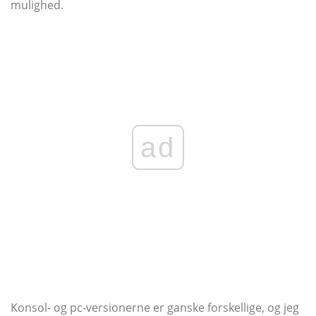
mulighed.
ad
Konsol- og pc-versionerne er ganske forskellige, og jeg