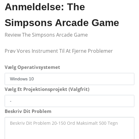
Anmeldelse: The
Simpsons Arcade Game
Review The Simpsons Arcade Game
Prøv Vores Instrument Til At Fjerne Problemer
Vælg Operativsystemet
Vælg Et Projektionsprojekt (Valgfrit)
Beskriv Dit Problem