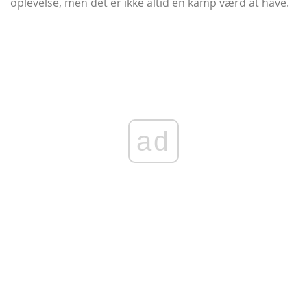
oplevelse, men det er ikke altid en kamp værd at have.
ad