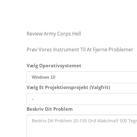
Review Army Corps Hell
Prøv Vores Instrument Til At Fjerne Problemer
Vælg Operativsystemet
Vælg Et Projektionsprojekt (Valgfrit)
Beskriv Dit Problem