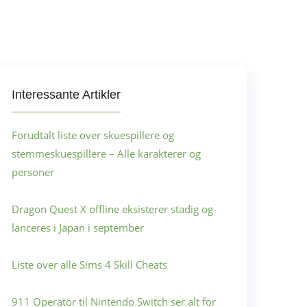
Interessante Artikler
Forudtalt liste over skuespillere og
stemmeskuespillere – Alle karakterer og
personer
Dragon Quest X offline eksisterer stadig og
lanceres i Japan i september
Liste over alle Sims 4 Skill Cheats
911 Operator til Nintendo Switch ser alt for