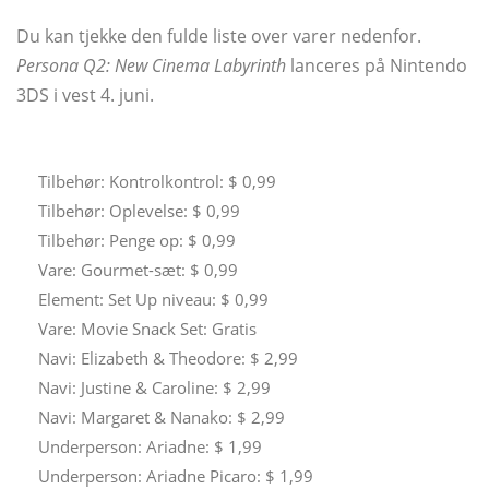
Du kan tjekke den fulde liste over varer nedenfor.
Persona Q2: New Cinema Labyrinth
lanceres på Nintendo
3DS i vest 4. juni.
Tilbehør: Kontrolkontrol: $ 0,99
Tilbehør: Oplevelse: $ 0,99
Tilbehør: Penge op: $ 0,99
Vare: Gourmet-sæt: $ 0,99
Element: Set Up niveau: $ 0,99
Vare: Movie Snack Set: Gratis
Navi: Elizabeth & Theodore: $ 2,99
Navi: Justine & Caroline: $ 2,99
Navi: Margaret & Nanako: $ 2,99
Underperson: Ariadne: $ 1,99
Underperson: Ariadne Picaro: $ 1,99