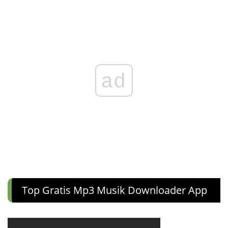
ad
Top Gratis Mp3 Musik Downloader App