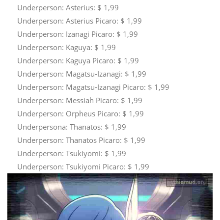
Underperson: Asterius: $ 1,99
Underperson: Asterius Picaro: $ 1,99
Underperson: Izanagi Picaro: $ 1,99
Underperson: Kaguya: $ 1,99
Underperson: Kaguya Picaro: $ 1,99
Underperson: Magatsu-Izanagi: $ 1,99
Underperson: Magatsu-Izanagi Picaro: $ 1,99
Underperson: Messiah Picaro: $ 1,99
Underperson: Orpheus Picaro: $ 1,99
Underpersona: Thanatos: $ 1,99
Underperson: Thanatos Picaro: $ 1,99
Underperson: Tsukiyomi: $ 1,99
Underperson: Tsukiyomi Picaro: $ 1,99