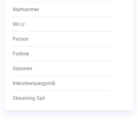
Warhammer
Wii U
Person
Fortnite
Stammer
Interviewspørgsmål
Streaming Spil