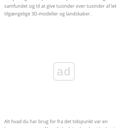
samfundet sig til at give tusinder over tusinder af let
tilgængelige 3D-modeller og landskaber.
ad
Alt hvad du har brug for fra det tidspunkt var en