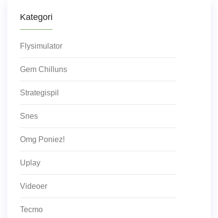
Kategori
Flysimulator
Gem Chilluns
Strategispil
Snes
Omg Poniez!
Uplay
Videoer
Tecmo