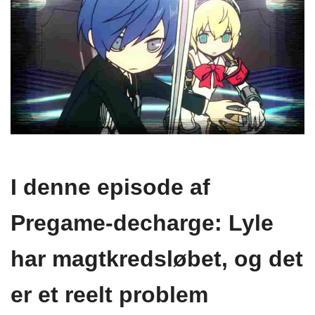
I denne episode af
Pregame-decharge: Lyle
har magtkredsløbet, og det
er et reelt problem