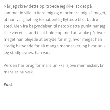
Når jeg skrev dette op, troede jeg ikke, at det på
samme tid ville irritere mig og deprimere mig så meget,
at han var gået, og forhåbentlig flyttede til et bedre
sted. Men fra begyndelsen til netop dette punkt har jeg
ikke været i stand til at holde op med at tænke på, hvor
meget han plejede at betyde for mig, hvor meget han
stadig betydede for så mange mennesker, og hvor unik
jeg stadig synes, han var.
Verden har brug for mere unikke, sjove mennesker. En
mere er nu væk.
Fuck.