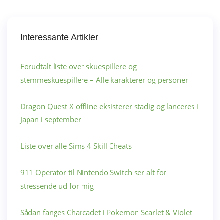
Interessante Artikler
Forudtalt liste over skuespillere og
stemmeskuespillere – Alle karakterer og personer
Dragon Quest X offline eksisterer stadig og lanceres i
Japan i september
Liste over alle Sims 4 Skill Cheats
911 Operator til Nintendo Switch ser alt for
stressende ud for mig
Sådan fanges Charcadet i Pokemon Scarlet & Violet