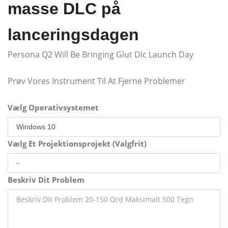
masse DLC på
lanceringsdagen
Persona Q2 Will Be Bringing Glut Dlc Launch Day
Prøv Vores Instrument Til At Fjerne Problemer
Vælg Operativsystemet
Vælg Et Projektionsprojekt (Valgfrit)
Beskriv Dit Problem