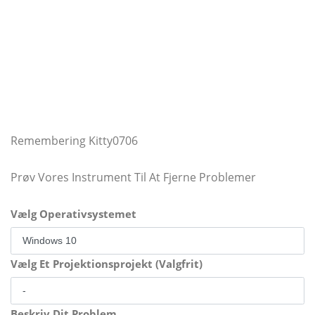
Remembering Kitty0706
Prøv Vores Instrument Til At Fjerne Problemer
Vælg Operativsystemet
Vælg Et Projektionsprojekt (Valgfrit)
Beskriv Dit Problem