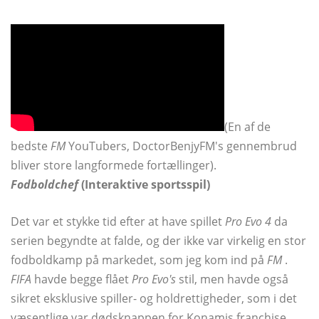
(En af de
bedste
FM
YouTubers, DoctorBenjyFM's gennembrud
bliver store langformede fortællinger).
Fodboldchef
(Interaktive sportsspil)
Det var et stykke tid efter at have spillet
Pro Evo 4
da
serien begyndte at falde, og der ikke var virkelig en stor
fodboldkamp på markedet, som jeg kom ind på
FM
.
FIFA
havde begge flået
Pro Evo's
stil, men havde også
sikret eksklusive spiller- og holdrettigheder, som i det
væsentlige var dødsknappen for Konamis franchise.