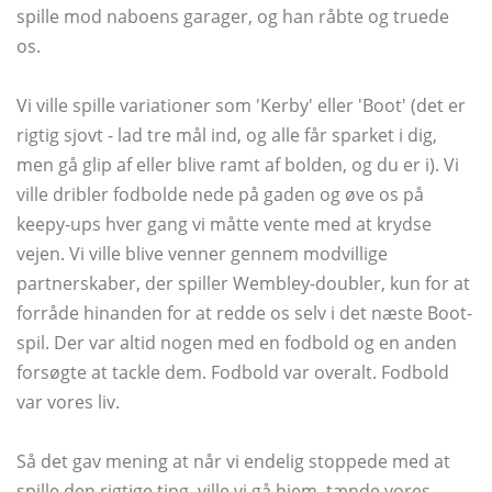
spille mod naboens garager, og han råbte og truede
os.
Vi ville spille variationer som 'Kerby' eller 'Boot' (det er
rigtig sjovt - lad tre mål ind, og alle får sparket i dig,
men gå glip af eller blive ramt af bolden, og du er i). Vi
ville dribler fodbolde nede på gaden og øve os på
keepy-ups hver gang vi måtte vente med at krydse
vejen. Vi ville blive venner gennem modvillige
partnerskaber, der spiller Wembley-doubler, kun for at
forråde hinanden for at redde os selv i det næste Boot-
spil. Der var altid nogen med en fodbold og en anden
forsøgte at tackle dem. Fodbold var overalt. Fodbold
var vores liv.
Så det gav mening at når vi endelig stoppede med at
spille den rigtige ting, ville vi gå hjem, tænde vores