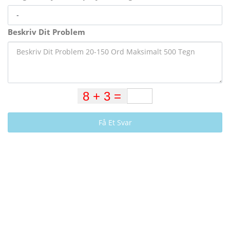
Beskriv Dit Problem
Få Et Svar