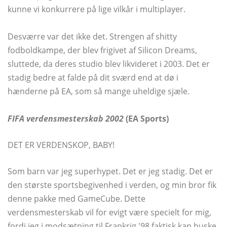
kunne vi konkurrere på lige vilkår i multiplayer.
Desværre var det ikke det. Strengen af ​​shitty
fodboldkampe, der blev frigivet af Silicon Dreams,
sluttede, da deres studio blev likvideret i 2003. Det er
stadig bedre at falde på dit sværd end at dø i
hænderne på EA, som så mange uheldige sjæle.
FIFA verdensmesterskab 2002
(EA Sports)
DET ER VERDENSKOP, BABY!
Som barn var jeg superhypet. Det er jeg stadig. Det er
den største sportsbegivenhed i verden, og min bror fik
denne pakke med GameCube. Dette
verdensmesterskab vil for evigt være specielt for mig,
fordi jeg i modsætning til Frankrig '98 faktisk kan huske