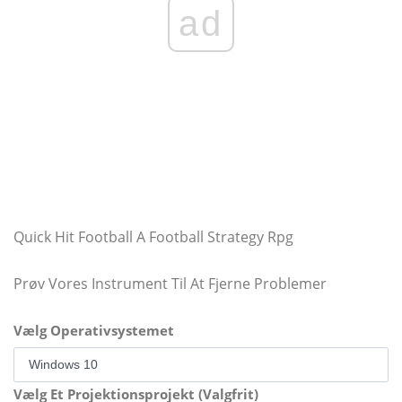
ad
Quick Hit Football A Football Strategy Rpg
Prøv Vores Instrument Til At Fjerne Problemer
Vælg Operativsystemet
Vælg Et Projektionsprojekt (Valgfrit)