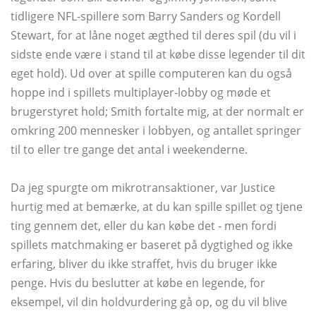
tidligere NFL-spillere som Barry Sanders og Kordell
Stewart, for at låne noget ægthed til deres spil (du vil i
sidste ende være i stand til at købe disse legender til dit
eget hold). Ud over at spille computeren kan du også
hoppe ind i spillets multiplayer-lobby og møde et
brugerstyret hold; Smith fortalte mig, at der normalt er
omkring 200 mennesker i lobbyen, og antallet springer
til to eller tre gange det antal i weekenderne.
Da jeg spurgte om mikrotransaktioner, var Justice
hurtig med at bemærke, at du kan spille spillet og tjene
ting gennem det, eller du kan købe det - men fordi
spillets matchmaking er baseret på dygtighed og ikke
erfaring, bliver du ikke straffet, hvis du bruger ikke
penge. Hvis du beslutter at købe en legende, for
eksempel, vil din holdvurdering gå op, og du vil blive