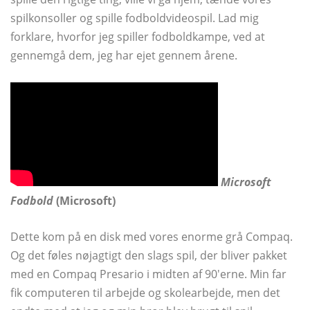
spilkonsoller og spille fodboldvideospil. Lad mig
forklare, hvorfor jeg spiller fodboldkampe, ved at
gennemgå dem, jeg har ejet gennem årene.
Microsoft
Fodbold
(Microsoft)
Dette kom på en disk med vores enorme grå Compaq.
Og det føles nøjagtigt den slags spil, der bliver pakket
med en Compaq Presario i midten af ​​90'erne. Min far
fik computeren til arbejde og skolearbejde, men det