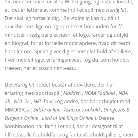
15 minutter bare for at få Wi-Fi i gang, og Justice lovede,
at 'det er lettere at komme ind i et spil med
Hurtig hit
,
Det skal jeg fortælle dig. ' Selvfølgelig kan du gå til
quickhit.com lige nu og oprette et hold inden for få
minutter - vælg bare et navn, et logo, farver og udfyld
en biografi for at fortælle modstandere, hvad dit team
handler om. Spillet giver dig et komplet hold af spillere,
hver med sit eget erfaringsniveau, og du, som holdets
træner, har et coachingniveau.
Det
Hurtig hit
holdet består af udviklere, der har
erfaring med sportsspil (
Madden
,
NCAA Fodbold
,
NBA
2K
,
NHL 2K
,
NFL Tour
) og andre, der har arbejdet med
MMORPGs (
Sidste online
,
Asherons opkald
,
Dungeons &
Dragons Online
,
Lord of the Rings Online
). Denne
kombination har ført til et spil, der er designet til at
tilfredsstille fodboldfans og fantasifodboldspillere, men