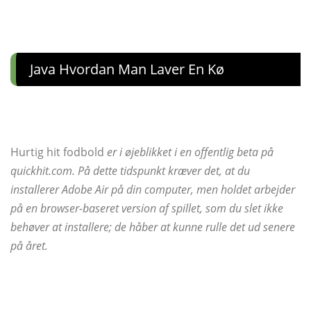
Java Hvordan Man Laver En Kø
Hurtig hit fodbold
er i øjeblikket i en offentlig beta på
quickhit.com. På dette tidspunkt kræver det, at du
installerer Adobe Air på din computer, men holdet arbejder
på en browser-baseret version af spillet, som du slet ikke
behøver at installere; de håber at kunne rulle det ud senere
på året.