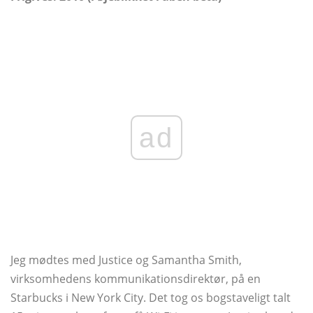
ad
Jeg mødtes med Justice og Samantha Smith,
virksomhedens kommunikationsdirektør, på en
Starbucks i New York City. Det tog os bogstaveligt talt