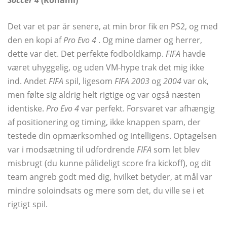
Soccer 4
(Konami)
Det var et par år senere, at min bror fik en PS2, og med
den en kopi af
Pro Evo 4
. Og mine damer og herrer,
dette var det. Det perfekte fodboldkamp.
FIFA
havde
været uhyggelig, og uden VM-hype trak det mig ikke
ind. Andet
FIFA
spil, ligesom
FIFA 2003
og
2004
var ok,
men følte sig aldrig helt rigtige og var også næsten
identiske.
Pro Evo 4
var perfekt. Forsvaret var afhængig
af positionering og timing, ikke knappen spam, der
testede din opmærksomhed og intelligens. Optagelsen
var i modsætning til udfordrende
FIFA
som let blev
misbrugt (du kunne pålideligt score fra kickoff), og dit
team angreb godt med dig, hvilket betyder, at mål var
mindre soloindsats og mere som det, du ville se i et
rigtigt spil.