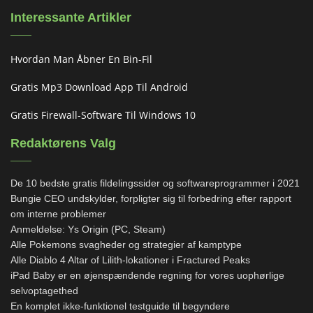
Interessante Artikler
Hvordan Man Åbner En Bin-Fil
Gratis Mp3 Download App Til Android
Gratis Firewall-Software Til Windows 10
Redaktørens Valg
De 10 bedste gratis fildelingssider og softwareprogrammer i 2021
Bungie CEO undskylder, forpligter sig til forbedring efter rapport
om interne problemer
Anmeldelse: Ys Origin (PC, Steam)
Alle Pokemons svagheder og strategier af kamptype
Alle Diablo 4 Altar of Lilith-lokationer i Fractured Peaks
iPad Baby er en øjenspændende regning for vores uophørlige
selvoptagethed
En komplet ikke-funktionel testguide til begyndere