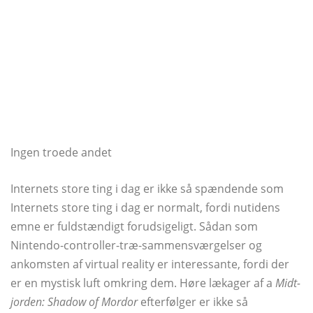
Ingen troede andet
Internets store ting i dag er ikke så spændende som
Internets store ting i dag er normalt, fordi nutidens
emne er fuldstændigt forudsigeligt. Sådan som
Nintendo-controller-træ-sammensværgelser og
ankomsten af ​​virtual reality er interessante, fordi der
er en mystisk luft omkring dem. Høre lækager af a
Midt-
jorden: Shadow of Mordor
efterfølger er ikke så