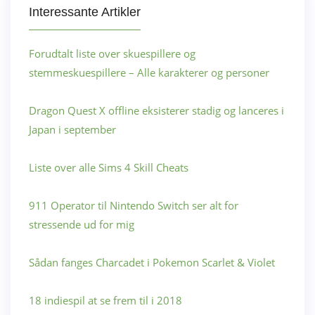
Interessante Artikler
Forudtalt liste over skuespillere og
stemmeskuespillere – Alle karakterer og personer
Dragon Quest X offline eksisterer stadig og lanceres i
Japan i september
Liste over alle Sims 4 Skill Cheats
911 Operator til Nintendo Switch ser alt for
stressende ud for mig
Sådan fanges Charcadet i Pokemon Scarlet & Violet
18 indiespil at se frem til i 2018