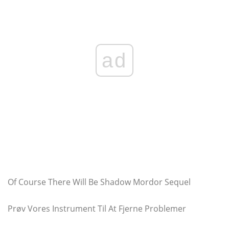
ad
Of Course There Will Be Shadow Mordor Sequel
Prøv Vores Instrument Til At Fjerne Problemer