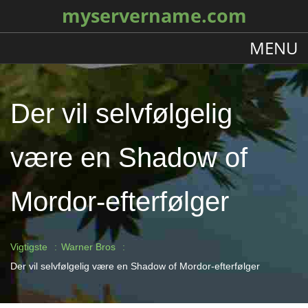
myservername.com
MENU
Der vil selvfølgelig
være en Shadow of
Mordor-efterfølger
Vigtigste
Warner Bros
Der vil selvfølgelig være en Shadow of Mordor-efterfølger