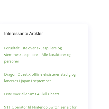
Interessante Artikler
Forudtalt liste over skuespillere og
stemmeskuespillere – Alle karakterer og
personer
Dragon Quest X offline eksisterer stadig og
lanceres i Japan i september
Liste over alle Sims 4 Skill Cheats
911 Operator til Nintendo Switch ser alt for