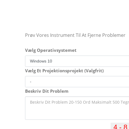
Prøv Vores Instrument Til At Fjerne Problemer
Vælg Operativsystemet
Vælg Et Projektionsprojekt (Valgfrit)
Beskriv Dit Problem