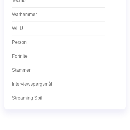
Tecmo
Warhammer
Wii U
Person
Fortnite
Stammer
Interviewspørgsmål
Streaming Spil