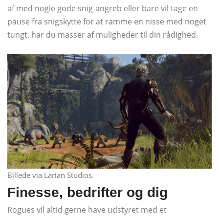
af med nogle gode snig-angreb eller bare vil tage en
pause fra snigskytte for at ramme en nisse med noget
tungt, har du masser af muligheder til din rådighed.
Billede via Larian Studios.
Finesse, bedrifter og dig
Rogues vil altid gerne have udstyret med et