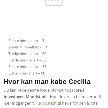
Første himmelfart – 3
Anden himmelfart – 10
Tredje himmelfart – 20
Fjerde himmelfart – 30
Femte himmelfart – 45
Sjette himmelfart – 60
Hvor kan man købe Cecilia
Du kan købe denne hvide blomst hos
Flora i
hovedbyen Mondstadt
. Hun driver en blomsterbutik
nær indgangen til
Mondstadt
til højre for den første