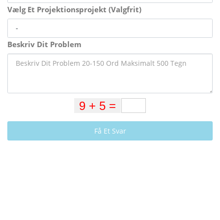
Vælg Et Projektionsprojekt (Valgfrit)
Beskriv Dit Problem
Få Et Svar