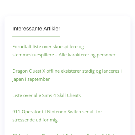
Interessante Artikler
Forudtalt liste over skuespillere og
stemmeskuespillere – Alle karakterer og personer
Dragon Quest X offline eksisterer stadig og lanceres i
Japan i september
Liste over alle Sims 4 Skill Cheats
911 Operator til Nintendo Switch ser alt for
stressende ud for mig