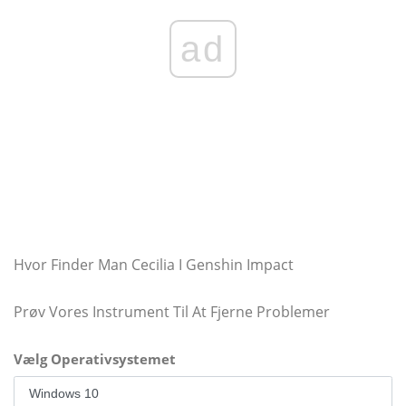
ad
Hvor Finder Man Cecilia I Genshin Impact
Prøv Vores Instrument Til At Fjerne Problemer
Vælg Operativsystemet