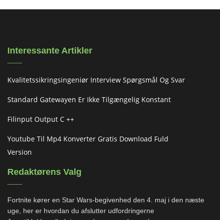
Interessante Artikler
Kvalitetssikringsingeniør Interview Spørgsmål Og Svar
Standard Gatewayen Er Ikke Tilgængelig Konstant
Filinput Output C ++
Youtube Til Mp4 Konverter Gratis Download Fuld
Version
Redaktørens Valg
Fortnite kører en Star Wars-begivenhed den 4. maj i den næste
uge, her er hvordan du afslutter udfordringerne