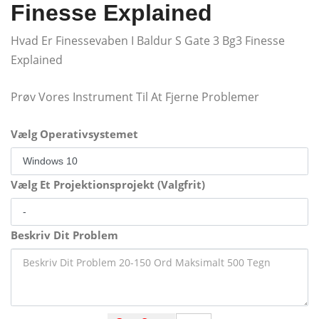
Finesse Explained
Hvad Er Finessevaben I Baldur S Gate 3 Bg3 Finesse
Explained
Prøv Vores Instrument Til At Fjerne Problemer
Vælg Operativsystemet
Vælg Et Projektionsprojekt (Valgfrit)
Beskriv Dit Problem