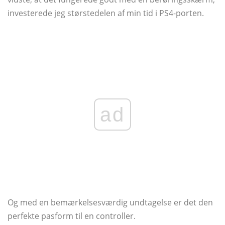
investerede jeg størstedelen af ​​min tid i PS4-porten.
ad
Og med en bemærkelsesværdig undtagelse er det den
perfekte pasform til en controller.