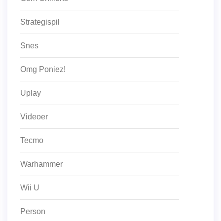
Strategispil
Snes
Omg Poniez!
Uplay
Videoer
Tecmo
Warhammer
Wii U
Person