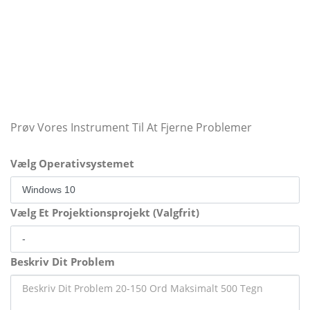
Prøv Vores Instrument Til At Fjerne Problemer
Vælg Operativsystemet
Vælg Et Projektionsprojekt (Valgfrit)
Beskriv Dit Problem