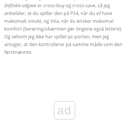
Definitiv udgave
er cross-buy og cross-save, så jeg
anbefaler, at du spiller den på PS4, når du vil have
maksimalt smukt, og Vita, når du ønsker maksimal
komfort (berøringsskærmen gør tingene også lettere).
Og selvom jeg ikke har spillet pc-porten, men jeg
antager, at den kontrollerer på samme måde som den
førstnævnte.
ad