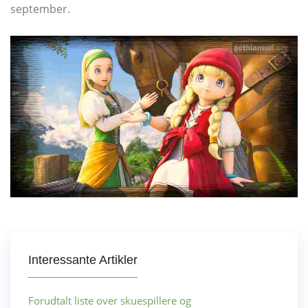
september.
Interessante Artikler
Forudtalt liste over skuespillere og