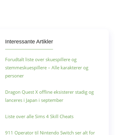
Interessante Artikler
Forudtalt liste over skuespillere og
stemmeskuespillere – Alle karakterer og
personer
Dragon Quest X offline eksisterer stadig og
lanceres i Japan i september
Liste over alle Sims 4 Skill Cheats
911 Operator til Nintendo Switch ser alt for