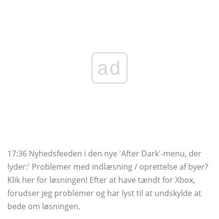
ad
17:36 Nyhedsfeeden i den nye 'After Dark'-menu, der
lyder:' Problemer med indlæsning / oprettelse af byer?
Klik her for løsningen! Efter at have tændt for Xbox,
forudser jeg problemer og har lyst til at undskylde at
bede om løsningen.