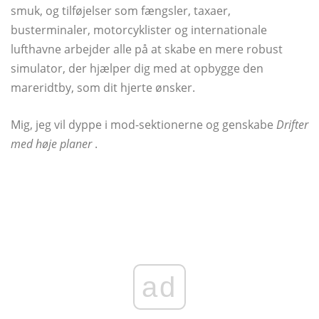
smuk, og tilføjelser som fængsler, taxaer,
busterminaler, motorcyklister og internationale
lufthavne arbejder alle på at skabe en mere robust
simulator, der hjælper dig med at opbygge den
mareridtby, som dit hjerte ønsker.
Mig, jeg vil dyppe i mod-sektionerne og genskabe
Drifter
med høje planer
.
ad