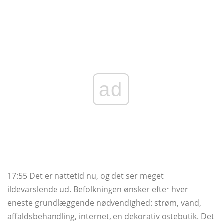
ad
17:55 Det er nattetid nu, og det ser meget
ildevarslende ud. Befolkningen ønsker efter hver
eneste grundlæggende nødvendighed: strøm, vand,
affaldsbehandling, internet, en dekorativ ostebutik. Det