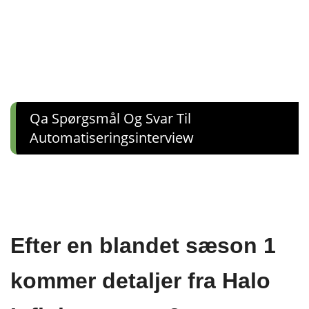
Qa Spørgsmål Og Svar Til
Automatiseringsinterview
Efter en blandet sæson 1
kommer detaljer fra Halo