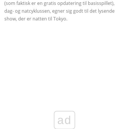
(som faktisk er en gratis opdatering til basisspillet),
dag- og natcyklussen, egner sig godt til det lysende
show, der er natten til Tokyo.
ad