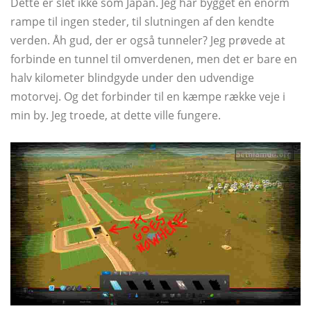
Dette er slet ikke som Japan. Jeg har bygget en enorm
rampe til ingen steder, til slutningen af ​​den kendte
verden. Åh gud, der er også tunneler? Jeg prøvede at
forbinde en tunnel til omverdenen, men det er bare en
halv kilometer blindgyde under den udvendige
motorvej. Og det forbinder til en kæmpe række veje i
min by. Jeg troede, at dette ville fungere.