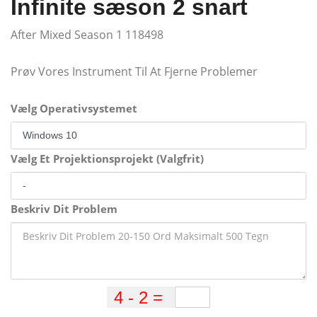
Infinite sæson 2 snart
After Mixed Season 1 118498
Prøv Vores Instrument Til At Fjerne Problemer
Vælg Operativsystemet
Vælg Et Projektionsprojekt (Valgfrit)
Beskriv Dit Problem