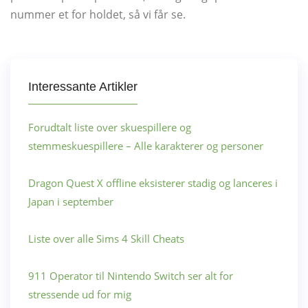
nummer et for holdet, så vi får se.
Interessante Artikler
Forudtalt liste over skuespillere og
stemmeskuespillere – Alle karakterer og personer
Dragon Quest X offline eksisterer stadig og lanceres i
Japan i september
Liste over alle Sims 4 Skill Cheats
911 Operator til Nintendo Switch ser alt for
stressende ud for mig