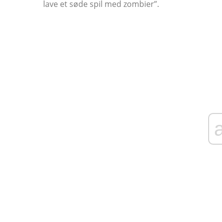
lave et søde spil med zombier”.