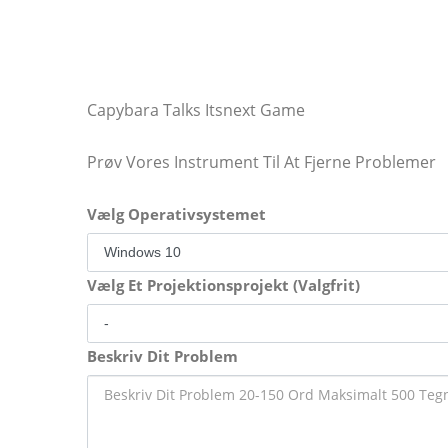
Capybara Talks Itsnext Game
Prøv Vores Instrument Til At Fjerne Problemer
Vælg Operativsystemet
Vælg Et Projektionsprojekt (Valgfrit)
Beskriv Dit Problem