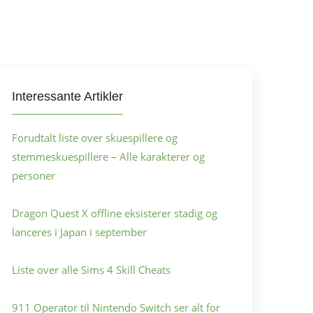
Interessante Artikler
Forudtalt liste over skuespillere og
stemmeskuespillere – Alle karakterer og
personer
Dragon Quest X offline eksisterer stadig og
lanceres i Japan i september
Liste over alle Sims 4 Skill Cheats
911 Operator til Nintendo Switch ser alt for