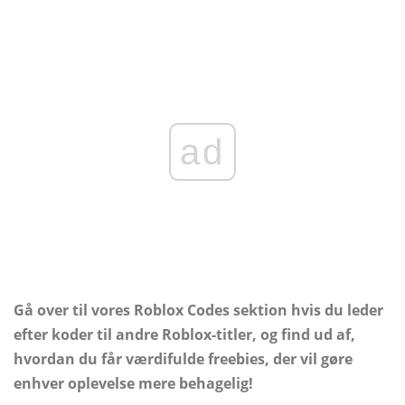
ad
Gå over til vores Roblox Codes sektion hvis du leder
efter koder til andre Roblox-titler, og find ud af,
hvordan du får værdifulde freebies, der vil gøre
enhver oplevelse mere behagelig!