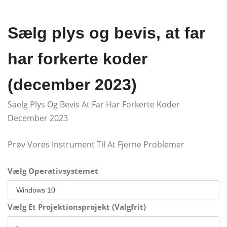
Sælg plys og bevis, at far
har forkerte koder
(december 2023)
Saelg Plys Og Bevis At Far Har Forkerte Koder
December 2023
Prøv Vores Instrument Til At Fjerne Problemer
Vælg Operativsystemet
Vælg Et Projektionsprojekt (Valgfrit)