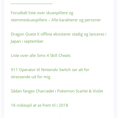
Forudtalt liste over skuespillere og
stemmeskuespillere – Alle karakterer og personer
Dragon Quest X offline eksisterer stadig og lanceres i
Japan i september
Liste over alle Sims 4 Skill Cheats
911 Operator til Nintendo Switch ser alt for
stressende ud for mig
Sådan fanges Charcadet i Pokemon Scarlet & Violet
18 indiespil at se frem til i 2018