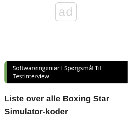
ad
Softwareingeniør I Spørgsmål Til
Testinterview
Liste over alle Boxing Star
Simulator-koder