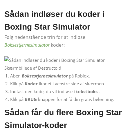
Sådan indløser du koder i
Boxing Star Simulator
Følg nedenstående trin for at indløse
Boksestjernesimulator
koder:
Skærmbillede af Destructoid
Åben
Boksestjernesimulator
på Roblox.
Klik på
Koder
ikonet i venstre side af skærmen.
Indtast den kode, du vil indløse i
tekstboks
.
Klik på
BRUG
knappen for at få din gratis belønning.
Sådan får du flere Boxing Star
Simulator-koder