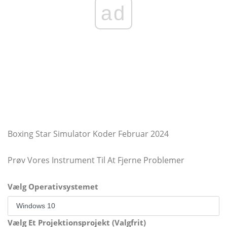
ad
Boxing Star Simulator Koder Februar 2024
Prøv Vores Instrument Til At Fjerne Problemer
Vælg Operativsystemet
Vælg Et Projektionsprojekt (Valgfrit)