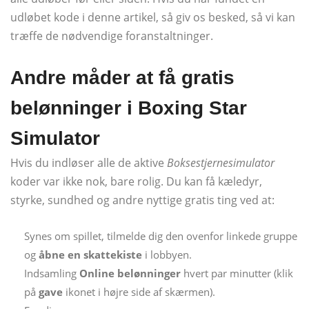
udløbet kode i denne artikel, så giv os besked, så vi kan
træffe de nødvendige foranstaltninger.
Andre måder at få gratis
belønninger i Boxing Star
Simulator
Hvis du indløser alle de aktive
Boksestjernesimulator
koder var ikke nok, bare rolig. Du kan få kæledyr,
styrke, sundhed og andre nyttige gratis ting ved at:
Synes om spillet, tilmelde dig den ovenfor linkede gruppe
og
åbne en skattekiste
i lobbyen.
Indsamling
Online belønninger
hvert par minutter (klik
på
gave
ikonet i højre side af skærmen).