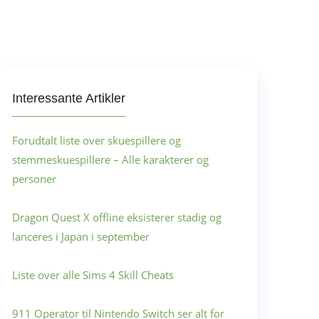
Interessante Artikler
Forudtalt liste over skuespillere og
stemmeskuespillere – Alle karakterer og
personer
Dragon Quest X offline eksisterer stadig og
lanceres i Japan i september
Liste over alle Sims 4 Skill Cheats
911 Operator til Nintendo Switch ser alt for