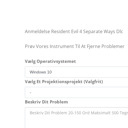
Anmeldelse Resident Evil 4 Separate Ways Dlc
Prøv Vores Instrument Til At Fjerne Problemer
Vælg Operativsystemet
Vælg Et Projektionsprojekt (Valgfrit)
Beskriv Dit Problem