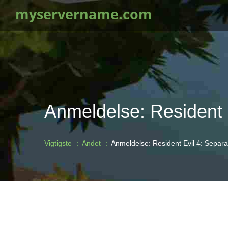
myservername.com
Anmeldelse: Resident
Vigtigste
Andet
Anmeldelse: Resident Evil 4: Sepa