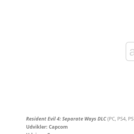
Resident Evil 4: Separate Ways DLC
(PC, PS4, PS
Udvikler: Capcom