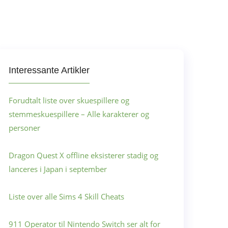
Interessante Artikler
Forudtalt liste over skuespillere og
stemmeskuespillere – Alle karakterer og
personer
Dragon Quest X offline eksisterer stadig og
lanceres i Japan i september
Liste over alle Sims 4 Skill Cheats
911 Operator til Nintendo Switch ser alt for