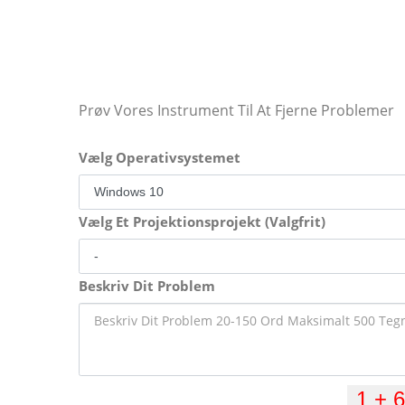
Prøv Vores Instrument Til At Fjerne Problemer
Vælg Operativsystemet
Vælg Et Projektionsprojekt (Valgfrit)
Beskriv Dit Problem