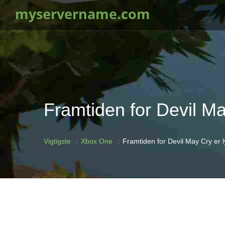
myservername.com
Framtiden for Devil Ma
Vigtigste
Xbox One
Framtiden for Devil May Cry er 