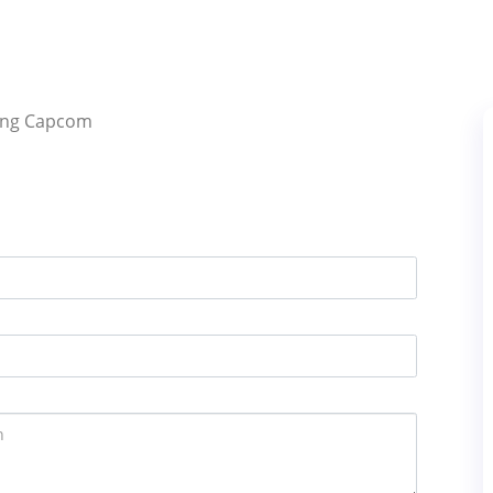
ding Capcom