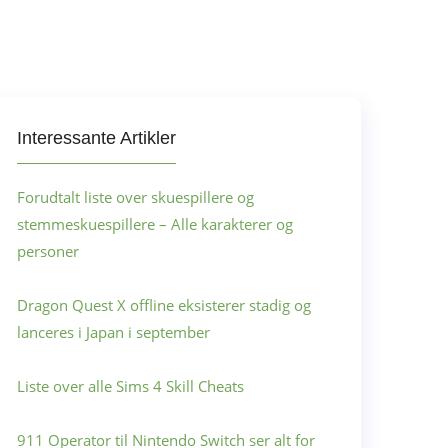
Interessante Artikler
Forudtalt liste over skuespillere og
stemmeskuespillere – Alle karakterer og
personer
Dragon Quest X offline eksisterer stadig og
lanceres i Japan i september
Liste over alle Sims 4 Skill Cheats
911 Operator til Nintendo Switch ser alt for