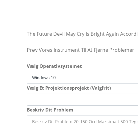
The Future Devil May Cry Is Bright Again Accor
Prøv Vores Instrument Til At Fjerne Problemer
Vælg Operativsystemet
Vælg Et Projektionsprojekt (Valgfrit)
Beskriv Dit Problem