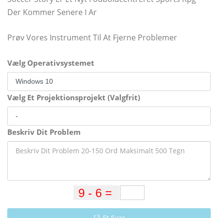
Der Kommer Senere I Ar
Prøv Vores Instrument Til At Fjerne Problemer
Vælg Operativsystemet
Vælg Et Projektionsprojekt (Valgfrit)
Beskriv Dit Problem
Få Et Svar