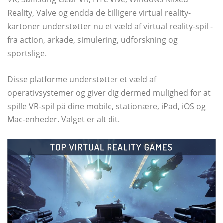
Reality, Valve og endda de billigere virtual reality-
kartoner understøtter nu et væld af virtual reality-spil -
fra action, arkade, simulering, udforskning og
sportslige.
Disse platforme understøtter et væld af
operativsystemer og giver dig dermed mulighed for at
spille VR-spil på dine mobile, stationære, iPad, iOS og
Mac-enheder. Valget er alt dit.