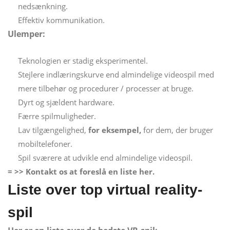
nedsænkning.
Effektiv kommunikation.
Ulemper:
Teknologien er stadig eksperimentel.
Stejlere indlæringskurve end almindelige videospil med
mere tilbehør og procedurer / processer at bruge.
Dyrt og sjældent hardware.
Færre spilmuligheder.
Lav tilgængelighed,
for eksempel,
for dem, der bruger
mobiltelefoner.
Spil sværere at udvikle end almindelige videospil.
= >> Kontakt os at foreslå en liste her.
Liste over top virtual reality-
spil