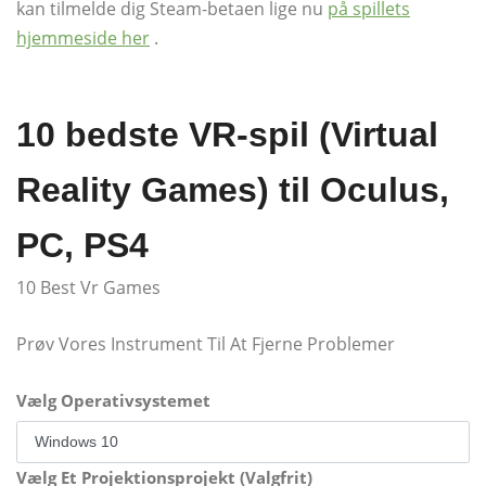
kan tilmelde dig Steam-betaen lige nu
på spillets
hjemmeside her
.
10 bedste VR-spil (Virtual
Reality Games) til Oculus,
PC, PS4
10 Best Vr Games
Prøv Vores Instrument Til At Fjerne Problemer
Vælg Operativsystemet
Vælg Et Projektionsprojekt (Valgfrit)