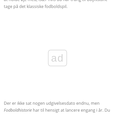
tage på det klassiske fodboldspil.
ad
Der er ikke sat nogen udgivelsesdato endnu, men
Fodboldhistorie
har til hensigt at lancere engang i år. Du