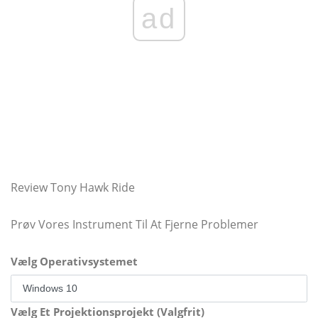
ad
Review Tony Hawk Ride
Prøv Vores Instrument Til At Fjerne Problemer
Vælg Operativsystemet
Vælg Et Projektionsprojekt (Valgfrit)