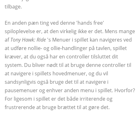
tilbage.
En anden pæn ting ved denne 'hands free'
spiloplevelse er, at den virkelig ikke er det. Mens mange
af
Tony Hawk: Ride
's Menuer i spillet kan navigeres ved
at udføre nollie- og ollie-handlinger på tavlen, spillet
kræver, at du også har en controller tilsluttet dit
system. Du bliver nødt til at bruge denne controller til
at navigere i spillets hovedmenuer, og du vil
sandsynligvis også bruge det til at navigere i
pausemenuer og enhver anden menu i spillet. Hvorfor?
For ligesom i spillet er det både irriterende og
frustrerende at bruge brættet til at gøre det.