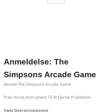
Anmeldelse: The
Simpsons Arcade Game
Review The Simpsons Arcade Game
Prøv Vores Instrument Til At Fjerne Problemer
Vælg Operativsystemet