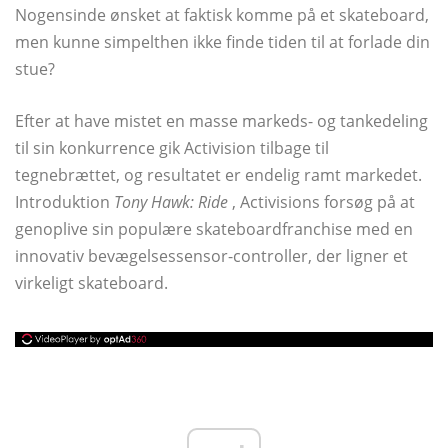
Nogensinde ønsket at faktisk komme på et skateboard,
men kunne simpelthen ikke finde tiden til at forlade din
stue?
Efter at have mistet en masse markeds- og tankedeling
til sin konkurrence gik Activision tilbage til
tegnebrættet, og resultatet er endelig ramt markedet.
Introduktion
Tony Hawk: Ride
, Activisions forsøg på at
genoplive sin populære skateboardfranchise med en
innovativ bevægelsessensor-controller, der ligner et
virkeligt skateboard.