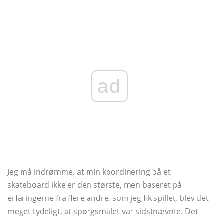
ad
Jeg må indrømme, at min koordinering på et
skateboard ikke er den største, men baseret på
erfaringerne fra flere andre, som jeg fik spillet, blev det
meget tydeligt, at spørgsmålet var sidstnævnte. Det