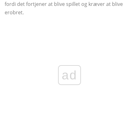
fordi det fortjener at blive spillet og kræver at blive
erobret.
ad