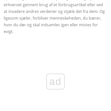
erhvervet gennem brug af et forbrugsartikel eller ved
at invadere andres verdener og stjæle det fra dem. Og
ligesom sjæler, forbliver menneskeheden, du bærer,
hvor du dør og skal indsamles igen eller mistes for
evigt.
ad