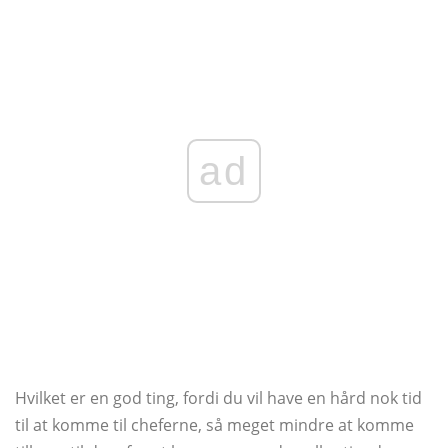
ad
Hvilket er en god ting, fordi du vil have en hård nok tid
til at komme til cheferne, så meget mindre at komme