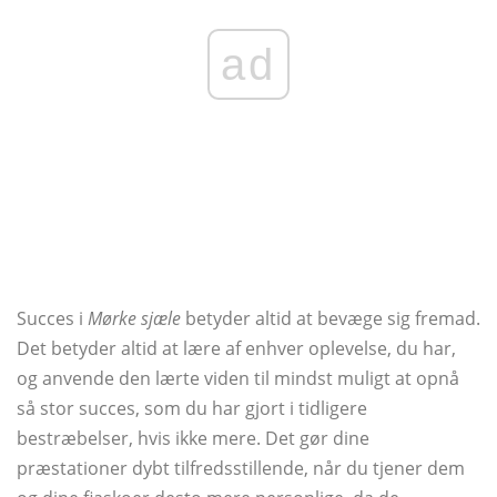
ad
Succes i
Mørke sjæle
betyder altid at bevæge sig fremad.
Det betyder altid at lære af enhver oplevelse, du har,
og anvende den lærte viden til mindst muligt at opnå
så stor succes, som du har gjort i tidligere
bestræbelser, hvis ikke mere. Det gør dine
præstationer dybt tilfredsstillende, når du tjener dem