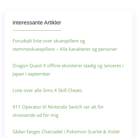
Interessante Artikler
Forudtalt liste over skuespillere og
stemmeskuespillere – Alle karakterer og personer
Dragon Quest X offline eksisterer stadig og lanceres i
Japan i september
Liste over alle Sims 4 Skill Cheats
911 Operator til Nintendo Switch ser alt for
stressende ud for mig
Sådan fanges Charcadet i Pokemon Scarlet & Violet