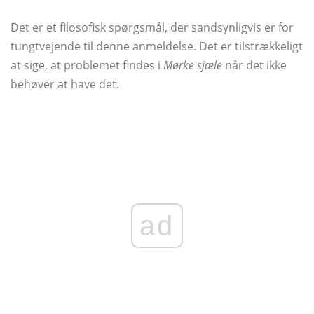
Det er et filosofisk spørgsmål, der sandsynligvis er for
tungtvejende til denne anmeldelse. Det er tilstrækkeligt
at sige, at problemet findes i
Mørke sjæle
når det ikke
behøver at have det.
ad