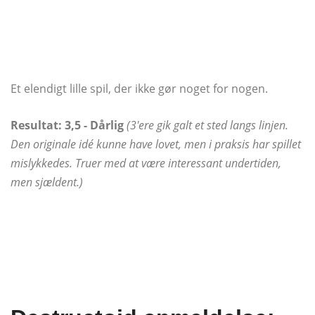
Et elendigt lille spil, der ikke gør noget for nogen.
Resultat: 3,5 - Dårlig
(3'ere gik galt et sted langs linjen.
Den originale idé kunne have lovet, men i praksis har spillet
mislykkedes. Truer med at være interessant undertiden,
men sjældent.)