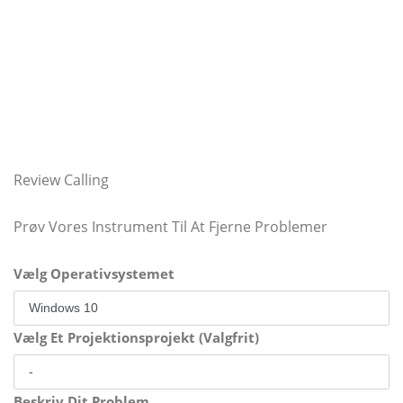
Review Calling
Prøv Vores Instrument Til At Fjerne Problemer
Vælg Operativsystemet
Vælg Et Projektionsprojekt (Valgfrit)
Beskriv Dit Problem