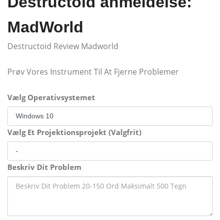
Destructoid anmeldelse:
MadWorld
Destructoid Review Madworld
Prøv Vores Instrument Til At Fjerne Problemer
Vælg Operativsystemet
Vælg Et Projektionsprojekt (Valgfrit)
Beskriv Dit Problem