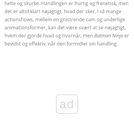
helte og skurke. Handlingen er hurtig og frenetisk, men
det er altid klart nøjagtigt, hvad der sker. I så mange
actionshows, mellem en gnistrende cam og underlige
animationsformer, kan det være svært at se nøjagtigt,
hvem der gjorde hvad og hvornår, men
Batman Ninja
er
bevidst og effektiv, når den formidler sin handling.
ad