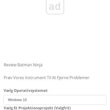
ad
Review Batman Ninja
Prøv Vores Instrument Til At Fjerne Problemer
Vælg Operativsystemet
Vælg Et Projektionsprojekt (Valgfrit)