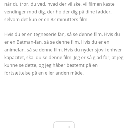
når du tror, ​​du ved, hvad der vil ske, vil filmen kaste
vendinger mod dig, der holder dig på dine fødder,
selvom det kun er en 82 minutters film.
Hvis du er en tegneserie fan, så se denne film. Hvis du
er en Batman-fan, så se denne film. Hvis du er en
animefan, så se denne film. Hvis du nyder sjov i enhver
kapacitet, skal du se denne film. Jeg er så glad for, at jeg
kunne se dette, og jeg håber bestemt på en
fortsættelse på en eller anden måde.