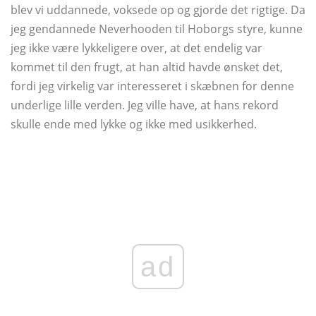
blev vi uddannede, voksede op og gjorde det rigtige. Da
jeg gendannede Neverhooden til Hoborgs styre, kunne
jeg ikke være lykkeligere over, at det endelig var
kommet til den frugt, at han altid havde ønsket det,
fordi jeg virkelig var interesseret i skæbnen for denne
underlige lille verden. Jeg ville have, at hans rekord
skulle ende med lykke og ikke med usikkerhed.
ad