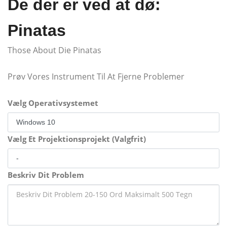
De der er ved at dø:
Pinatas
Those About Die Pinatas
Prøv Vores Instrument Til At Fjerne Problemer
Vælg Operativsystemet
Vælg Et Projektionsprojekt (Valgfrit)
Beskriv Dit Problem