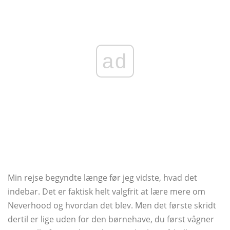
ad
Min rejse begyndte længe før jeg vidste, hvad det
indebar. Det er faktisk helt valgfrit at lære mere om
Neverhood og hvordan det blev. Men det første skridt
dertil er lige uden for den børnehave, du først vågner