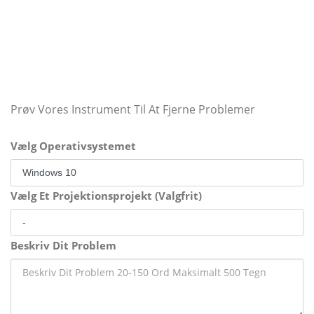
Prøv Vores Instrument Til At Fjerne Problemer
Vælg Operativsystemet
Vælg Et Projektionsprojekt (Valgfrit)
Beskriv Dit Problem