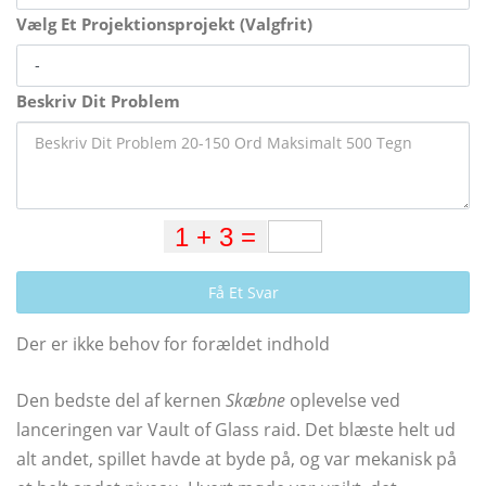
Vælg Et Projektionsprojekt (Valgfrit)
Beskriv Dit Problem
Få Et Svar
Der er ikke behov for forældet indhold
Den bedste del af kernen
Skæbne
oplevelse ved
lanceringen var Vault of Glass raid. Det blæste helt ud
alt andet, spillet havde at byde på, og var mekanisk på