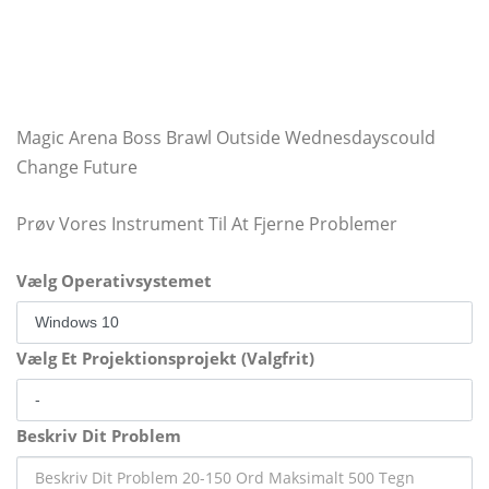
Magic Arena Boss Brawl Outside Wednesdayscould
Change Future
Prøv Vores Instrument Til At Fjerne Problemer
Vælg Operativsystemet
Vælg Et Projektionsprojekt (Valgfrit)
Beskriv Dit Problem