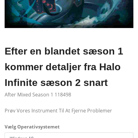
Efter en blandet sæson 1
kommer detaljer fra Halo
Infinite sæson 2 snart
After Mixed Season 1 118498
Prøv Vores Instrument Til At Fjerne Problemer
Vælg Operativsystemet