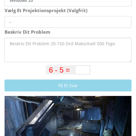
Vælg Et Projektionsprojekt (Valgfrit)
Beskriv Dit Problem
Få Et Svar