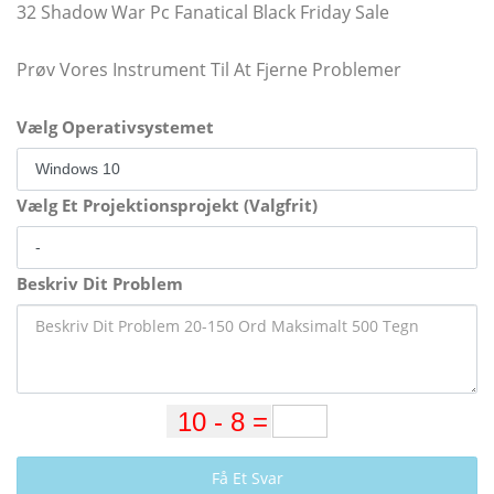
32 Shadow War Pc Fanatical Black Friday Sale
Prøv Vores Instrument Til At Fjerne Problemer
Vælg Operativsystemet
Vælg Et Projektionsprojekt (Valgfrit)
Beskriv Dit Problem
Få Et Svar