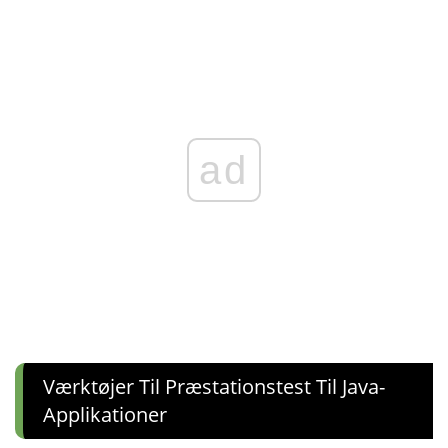
ad
Værktøjer Til Præstationstest Til Java-
Applikationer