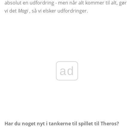
absolut en udfordring - men når alt kommer til alt, gør
vi det
Magi
, så vi elsker udfordringer.
ad
Har du noget nyt i tankerne til spillet til Theros?