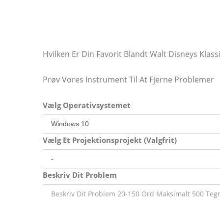
Hvilken Er Din Favorit Blandt Walt Disneys Klass
Prøv Vores Instrument Til At Fjerne Problemer
Vælg Operativsystemet
Vælg Et Projektionsprojekt (Valgfrit)
Beskriv Dit Problem