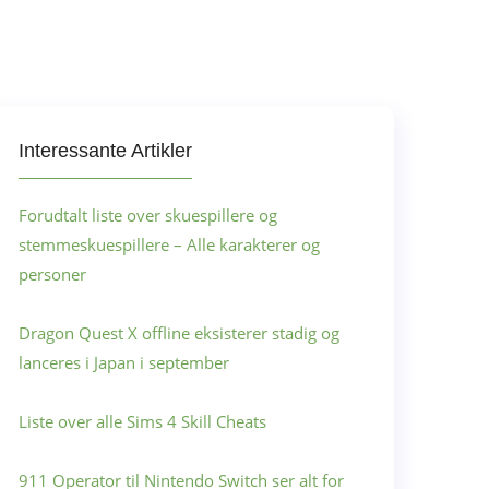
Interessante Artikler
Forudtalt liste over skuespillere og
stemmeskuespillere – Alle karakterer og
personer
Dragon Quest X offline eksisterer stadig og
lanceres i Japan i september
Liste over alle Sims 4 Skill Cheats
911 Operator til Nintendo Switch ser alt for