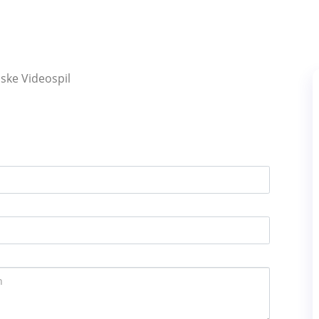
iske Videospil