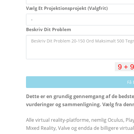
Vælg Et Projektionsprojekt (Valgfrit)
Beskriv Dit Problem
Få 
Dette er en grundig gennemgang af de bedste 
vurderinger og sammenligning. Vælg fra denne 
Alle virtual reality-platforme, nemlig Oculus, 
Mixed Reality, Valve og endda de billigere virtua