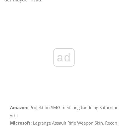
ad
Amazon:
Projektion SMG med lang tønde og Saturnine
visir
Microsoft:
Lagrange Assault Rifle Weapon Skin, Recon