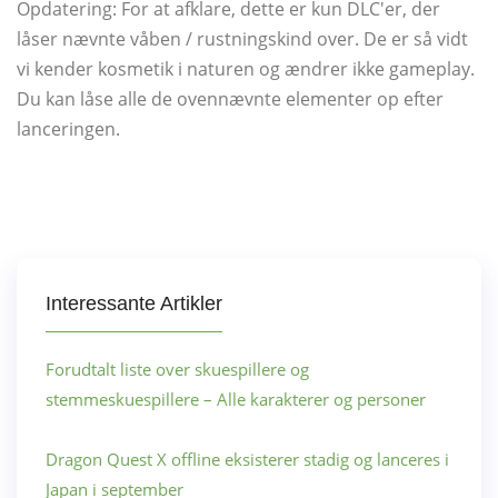
Opdatering: For at afklare, dette er kun DLC'er, der
låser nævnte våben / rustningskind over. De er så vidt
vi kender kosmetik i naturen og ændrer ikke gameplay.
Du kan låse alle de ovennævnte elementer op efter
lanceringen.
Interessante Artikler
Forudtalt liste over skuespillere og
stemmeskuespillere – Alle karakterer og personer
Dragon Quest X offline eksisterer stadig og lanceres i
Japan i september