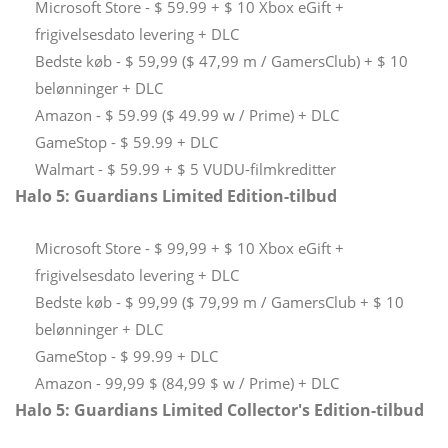
Microsoft Store - $ 59.99 + $ 10 Xbox eGift +
frigivelsesdato levering + DLC
Bedste køb - $ 59,99 ($ ​​47,99 m / GamersClub) + $ 10
belønninger + DLC
Amazon - $ 59.99 ($ ​​49.99 w / Prime) + DLC
GameStop - $ 59.99 + DLC
Walmart - $ 59.99 + $ 5 VUDU-filmkreditter
Halo 5: Guardians Limited Edition-tilbud
Microsoft Store - $ 99,99 + $ 10 Xbox eGift +
frigivelsesdato levering + DLC
Bedste køb - $ 99,99 ($ ​​79,99 m / GamersClub + $ 10
belønninger + DLC
GameStop - $ 99.99 + DLC
Amazon - 99,99 $ (84,99 $ w / Prime) + DLC
Halo 5: Guardians Limited Collector's Edition-tilbud