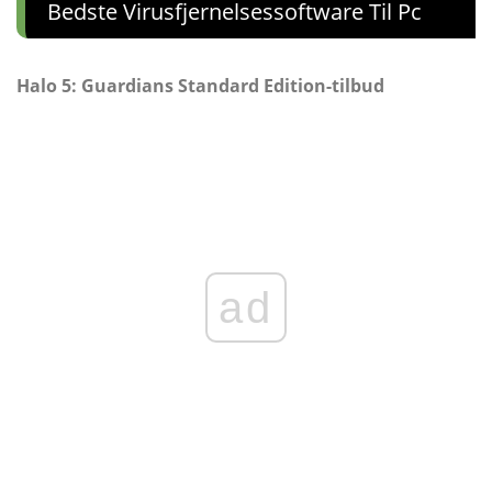
Bedste Virusfjernelsessoftware Til Pc
Halo 5: Guardians Standard Edition-tilbud
ad