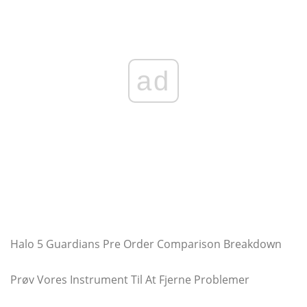
ad
Halo 5 Guardians Pre Order Comparison Breakdown
Prøv Vores Instrument Til At Fjerne Problemer