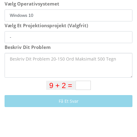
Vælg Operativsystemet
Vælg Et Projektionsprojekt (Valgfrit)
Beskriv Dit Problem
Få Et Svar