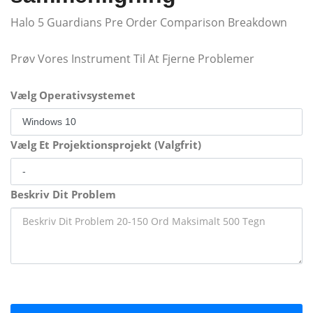
Halo 5 Guardians Pre Order Comparison Breakdown
Prøv Vores Instrument Til At Fjerne Problemer
Vælg Operativsystemet
Vælg Et Projektionsprojekt (Valgfrit)
Beskriv Dit Problem