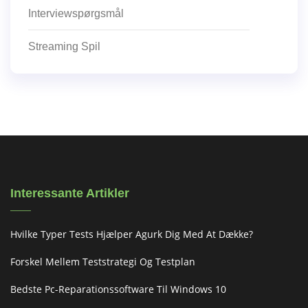
Interviewspørgsmål
Streaming Spil
Interessante Artikler
Hvilke Typer Tests Hjælper Agurk Dig Med At Dække?
Forskel Mellem Teststrategi Og Testplan
Bedste Pc-Reparationssoftware Til Windows 10