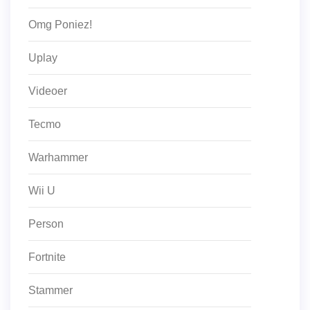
Omg Poniez!
Uplay
Videoer
Tecmo
Warhammer
Wii U
Person
Fortnite
Stammer