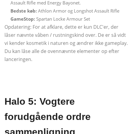
Assault Rifle med Energy Bayonet.
Bedste køb:
Athlon Armor og Longshot Assault Rifle
GameStop:
Spartan Locke Armour Set
Opdatering: For at afklare, dette er kun DLC'er, der
låser nævnte våben / rustningskind over. De er så vidt
vi kender kosmetik i naturen og ændrer ikke gameplay.
Du kan låse alle de ovennævnte elementer op efter
lanceringen.
Halo 5: Vogtere
forudgående ordre
sammenligning