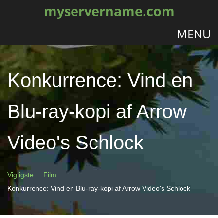
myservername.com
MENU
Konkurrence: Vind en
Blu-ray-kopi af Arrow
Video's Schlock
Vigtigste
Film
Konkurrence: Vind en Blu-ray-kopi af Arrow Video's Schlock