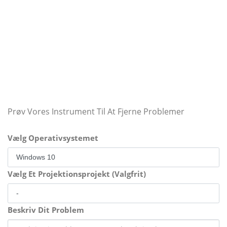
Prøv Vores Instrument Til At Fjerne Problemer
Vælg Operativsystemet
Vælg Et Projektionsprojekt (Valgfrit)
Beskriv Dit Problem