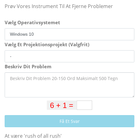
Prøv Vores Instrument Til At Fjerne Problemer
Vælg Operativsystemet
Vælg Et Projektionsprojekt (Valgfrit)
Beskriv Dit Problem
Få Et Svar
At være 'rush of all rush'