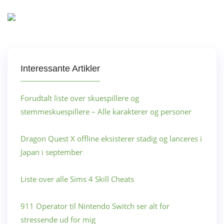
Interessante Artikler
Forudtalt liste over skuespillere og
stemmeskuespillere – Alle karakterer og personer
Dragon Quest X offline eksisterer stadig og lanceres i
Japan i september
Liste over alle Sims 4 Skill Cheats
911 Operator til Nintendo Switch ser alt for
stressende ud for mig