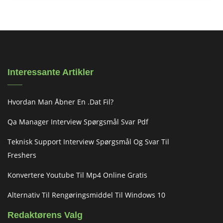
Interessante Artikler
Hvordan Man Åbner En .dat Fil?
Qa Manager Interview Spørgsmål Svar Pdf
Teknisk Support Interview Spørgsmål Og Svar Til
Freshers
Konvertere Youtube Til Mp4 Online Gratis
Alternativ Til Rengøringsmiddel Til Windows 10
Redaktørens Valg