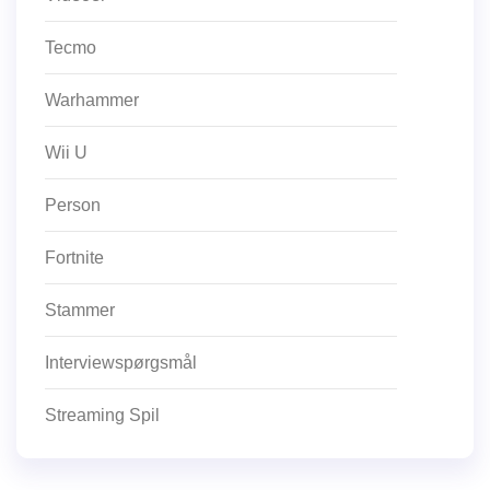
Tecmo
Warhammer
Wii U
Person
Fortnite
Stammer
Interviewspørgsmål
Streaming Spil