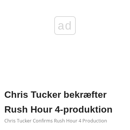
ad
Chris Tucker bekræfter
Rush Hour 4-produktion
Chris Tucker Confirms Rush Hour 4 Production